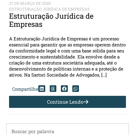
27 DE MARÇO DE 2025
ESTRUTURAÇÃO JURÍDICA DE EMPRESAS
Estruturação Jurídica de
Empresas
A Estruturação Jurídica de Empresas é um processo
essencial para garantir que as empresas operem dentro
da conformidade legal e com uma base sólida para seu
crescimento e sustentabilidade. Ela envolve desde a
criação de uma estrutura societária adequada, até o
desenvolvimento de políticas internas e a proteção de
ativos. Na Sartori Sociedade de Advogados, […]
Compartilhe
Continue Lendo