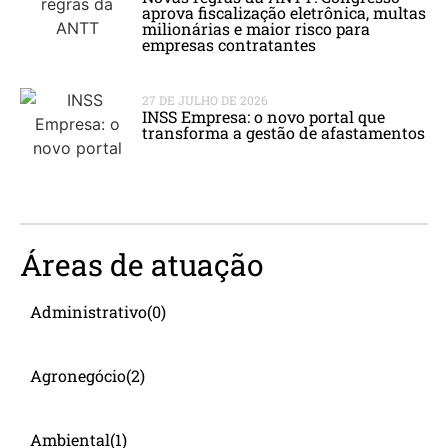
aprova fiscalização eletrônica, multas
milionárias e maior risco para
empresas contratantes
27 DE JULHO DE 2026
INSS Empresa: o novo portal que
transforma a gestão de afastamentos
Áreas de atuação
Administrativo
(0)
Agronegócio
(2)
Ambiental
(1)