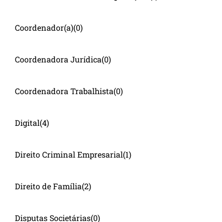
Coordenador(a)
(0)
Coordenadora Jurídica
(0)
Coordenadora Trabalhista
(0)
Digital
(4)
Direito Criminal Empresarial
(1)
Direito de Família
(2)
Disputas Societárias
(0)