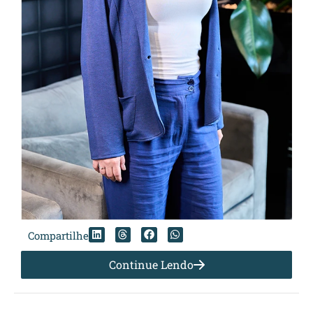
Compartilhe
Continue Lendo