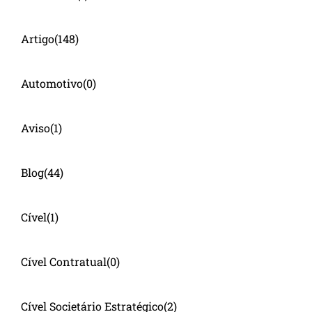
Artigo
(148)
Automotivo
(0)
Aviso
(1)
Blog
(44)
Cível
(1)
Cível Contratual
(0)
Cível Societário Estratégico
(2)