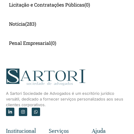
Licitação e Contratações Públicas
(0)
Notícia
(283)
Penal Empresarial
(0)
A Sartori Sociedade de Advogados é um escritório jurídico
versátil, dedicado a fornecer serviços personalizados aos seus
clientes corporativos.
Institucional
Serviços
Ajuda