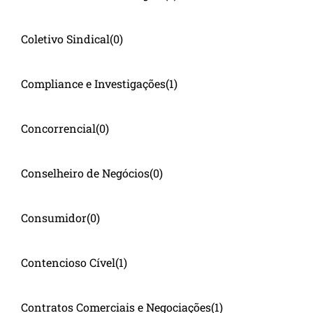
Coletivo Sindical
(0)
Compliance e Investigações
(1)
Concorrencial
(0)
Conselheiro de Negócios
(0)
Consumidor
(0)
Contencioso Cível
(1)
Contratos Comerciais e Negociações
(1)