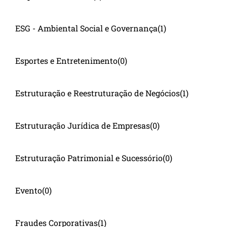
ESG - Ambiental Social e Governança
(1)
Esportes e Entretenimento
(0)
Estruturação e Reestruturação de Negócios
(1)
Estruturação Jurídica de Empresas
(0)
Estruturação Patrimonial e Sucessório
(0)
Evento
(0)
Fraudes Corporativas
(1)