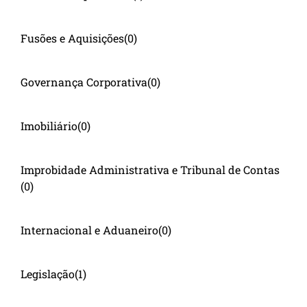
Fusões e Aquisições
(0)
Governança Corporativa
(0)
Imobiliário
(0)
Improbidade Administrativa e Tribunal de Contas
(0)
Internacional e Aduaneiro
(0)
Legislação
(1)