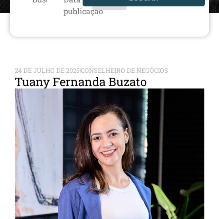
publicação
24 DE JULHO DE 2025
CONSELHEIRO DE NEGÓCIOS
Tuany Fernanda Buzato