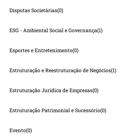
Disputas Societárias
(0)
ESG - Ambiental Social e Governança
(1)
Esportes e Entretenimento
(0)
Estruturação e Reestruturação de Negócios
(1)
Estruturação Jurídica de Empresas
(0)
Estruturação Patrimonial e Sucessório
(0)
Evento
(0)