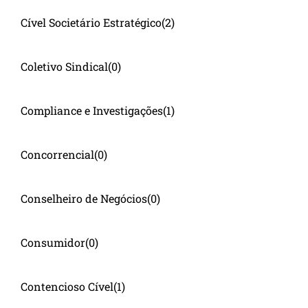
Cível Societário Estratégico
(2)
Coletivo Sindical
(0)
Compliance e Investigações
(1)
Concorrencial
(0)
Conselheiro de Negócios
(0)
Consumidor
(0)
Contencioso Cível
(1)