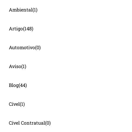
Ambiental
(1)
Artigo
(148)
Automotivo
(0)
Aviso
(1)
Blog
(44)
Cível
(1)
Cível Contratual
(0)