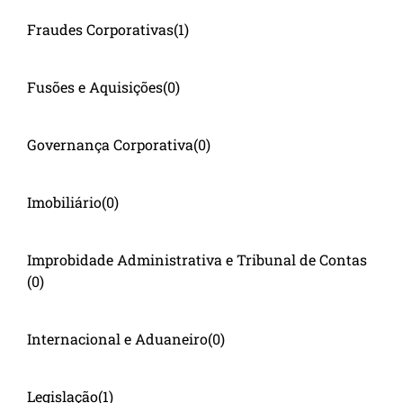
Fraudes Corporativas
(1)
Fusões e Aquisições
(0)
Governança Corporativa
(0)
Imobiliário
(0)
Improbidade Administrativa e Tribunal de Contas
(0)
Internacional e Aduaneiro
(0)
Legislação
(1)