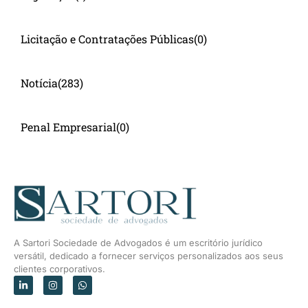
Licitação e Contratações Públicas
(0)
Notícia
(283)
Penal Empresarial
(0)
A Sartori Sociedade de Advogados é um escritório jurídico
versátil, dedicado a fornecer serviços personalizados aos seus
clientes corporativos.