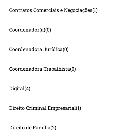
Contratos Comerciais e Negociações
(1)
Coordenador(a)
(0)
Coordenadora Jurídica
(0)
Coordenadora Trabalhista
(0)
Digital
(4)
Direito Criminal Empresarial
(1)
Direito de Família
(2)