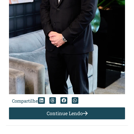
Compartilhe
Continue Lendo