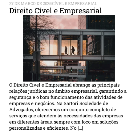
27 DE MARÇO DE 2025
CÍVEL E EMPRESARIAL
Direito Cível e Empresarial
O Direito Cível e Empresarial abrange as principais
relações jurídicas no âmbito empresarial, garantindo a
segurança e o bom funcionamento das atividades de
empresas e negócios. Na Sartori Sociedade de
Advogados, oferecemos um conjunto completo de
serviços que atendem às necessidades das empresas
em diferentes áreas, sempre com foco em soluções
personalizadas e eficientes. No […]