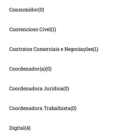
Consumidor
(0)
Contencioso Cível
(1)
Contratos Comerciais e Negociações
(1)
Coordenador(a)
(0)
Coordenadora Jurídica
(0)
Coordenadora Trabalhista
(0)
Digital
(4)