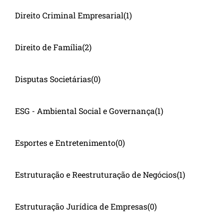
Direito Criminal Empresarial
(1)
Direito de Família
(2)
Disputas Societárias
(0)
ESG - Ambiental Social e Governança
(1)
Esportes e Entretenimento
(0)
Estruturação e Reestruturação de Negócios
(1)
Estruturação Jurídica de Empresas
(0)