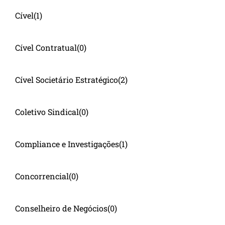
Cível
(1)
Cível Contratual
(0)
Cível Societário Estratégico
(2)
Coletivo Sindical
(0)
Compliance e Investigações
(1)
Concorrencial
(0)
Conselheiro de Negócios
(0)