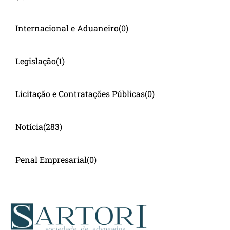
Internacional e Aduaneiro
(0)
Legislação
(1)
Licitação e Contratações Públicas
(0)
Notícia
(283)
Penal Empresarial
(0)