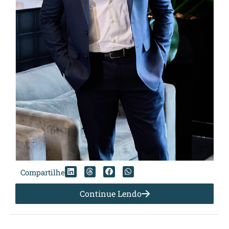
Compartilhe
Continue Lendo