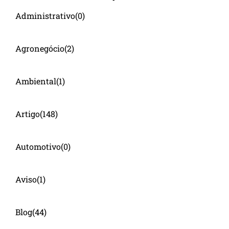
Administrativo
(0)
Agronegócio
(2)
Ambiental
(1)
Artigo
(148)
Automotivo
(0)
Aviso
(1)
Blog
(44)