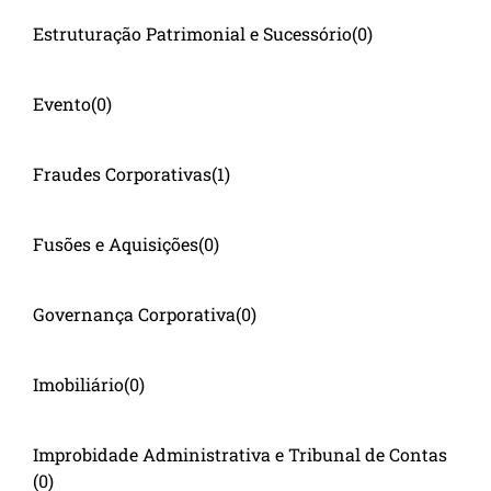
Estruturação Patrimonial e Sucessório
(0)
Evento
(0)
Fraudes Corporativas
(1)
Fusões e Aquisições
(0)
Governança Corporativa
(0)
Imobiliário
(0)
Improbidade Administrativa e Tribunal de Contas
(0)