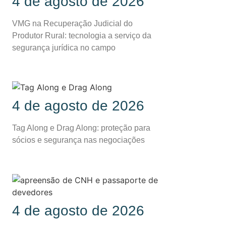
4 de agosto de 2026
VMG na Recuperação Judicial do
Produtor Rural: tecnologia a serviço da
segurança jurídica no campo
4 de agosto de 2026
Tag Along e Drag Along: proteção para
sócios e segurança nas negociações
4 de agosto de 2026