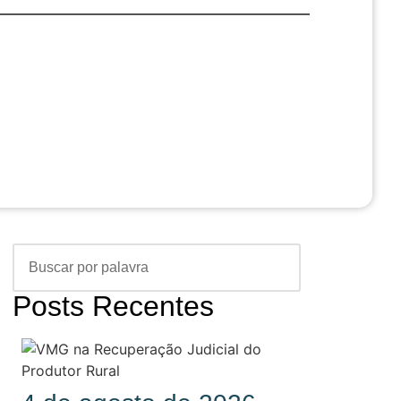
Posts Recentes