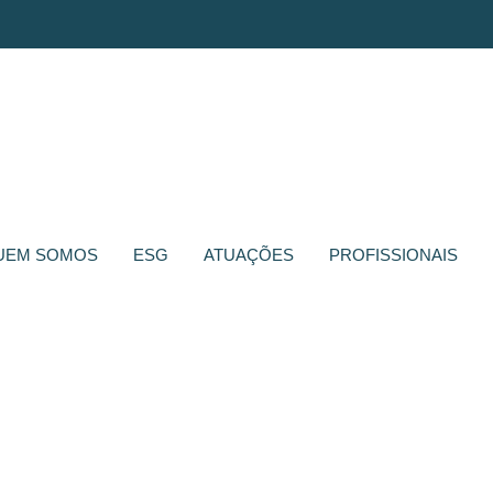
UEM SOMOS
ESG
ATUAÇÕES
PROFISSIONAIS