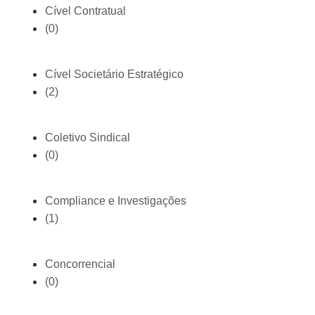
Cível Contratual
(0)
Cível Societário Estratégico
(2)
Coletivo Sindical
(0)
Compliance e Investigações
(1)
Concorrencial
(0)