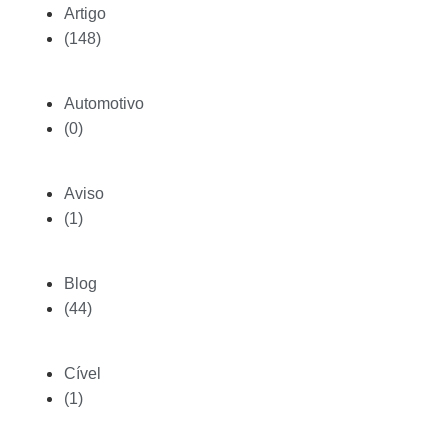
Artigo
(148)
Automotivo
(0)
Aviso
(1)
Blog
(44)
Cível
(1)