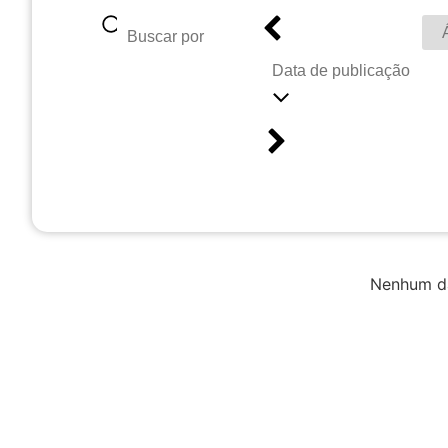
Data de publicação
Nenhum da