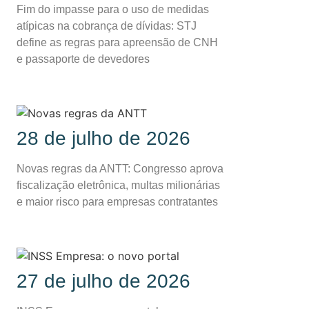
Fim do impasse para o uso de medidas
atípicas na cobrança de dívidas: STJ
define as regras para apreensão de CNH
e passaporte de devedores
28 de julho de 2026
Novas regras da ANTT: Congresso aprova
fiscalização eletrônica, multas milionárias
e maior risco para empresas contratantes
27 de julho de 2026