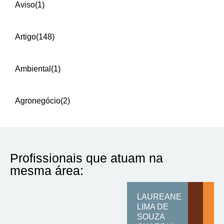
Aviso
(1)
Artigo
(148)
Ambiental
(1)
Agronegócio
(2)
Profissionais que atuam na
mesma área:
LAUREANE
LIMA DE
SOUZA