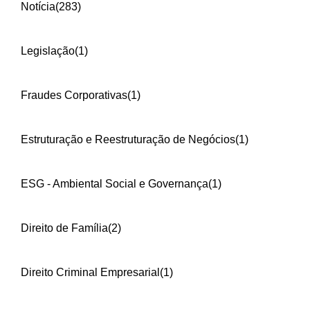
Notícia
(283)
Legislação
(1)
Fraudes Corporativas
(1)
Estruturação e Reestruturação de Negócios
(1)
ESG - Ambiental Social e Governança
(1)
Direito de Família
(2)
Direito Criminal Empresarial
(1)