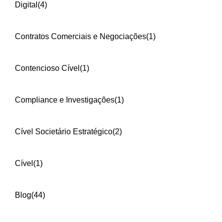
Digital
(4)
Contratos Comerciais e Negociações
(1)
Contencioso Cível
(1)
Compliance e Investigações
(1)
Cível Societário Estratégico
(2)
Cível
(1)
Blog
(44)