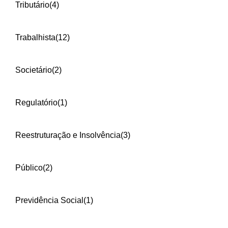
Tributário
(4)
Trabalhista
(12)
Societário
(2)
Regulatório
(1)
Reestruturação e Insolvência
(3)
Público
(2)
Previdência Social
(1)