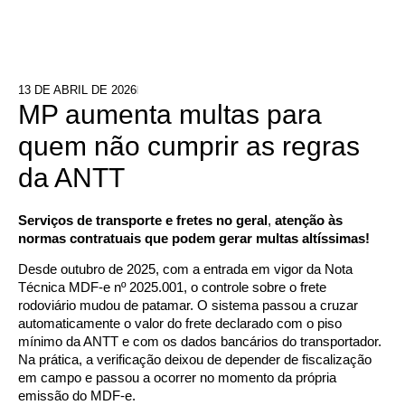
13 DE ABRIL DE 2026
MP aumenta multas para
quem não cumprir as regras
da ANTT
Serviços de transporte e fretes no geral
,
atenção às
normas contratuais que podem gerar multas altíssimas!
Desde outubro de 2025, com a entrada em vigor da Nota
Técnica MDF-e nº 2025.001, o controle sobre o frete
rodoviário mudou de patamar. O sistema passou a cruzar
automaticamente o valor do frete declarado com o piso
mínimo da ANTT e com os dados bancários do transportador.
Na prática, a verificação deixou de depender de fiscalização
em campo e passou a ocorrer no momento da própria
emissão do MDF-e.