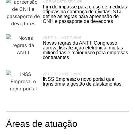
4 DE AGOSTO DE 2026
Fim do impasse para o uso de medidas
atípicas na cobrança de dívidas: STJ
define as regras para apreensão de
CNH e passaporte de devedores
28 DE JULHO DE 2026
Novas regras da ANTT: Congresso
aprova fiscalização eletrônica, multas
milionárias e maior risco para empresas
contratantes
27 DE JULHO DE 2026
INSS Empresa: o novo portal que
transforma a gestão de afastamentos
Áreas de atuação