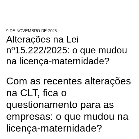
9 DE NOVEMBRO DE 2025
Alterações na Lei
nº15.222/2025: o que mudou
na licença-maternidade?
Com as recentes alterações
na CLT, fica o
questionamento para as
empresas: o que mudou na
licença-maternidade?