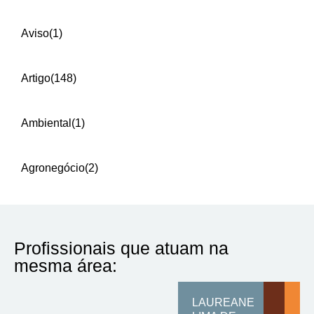
Aviso
(1)
Artigo
(148)
Ambiental
(1)
Agronegócio
(2)
Profissionais que atuam na
mesma área:
LAUREANE