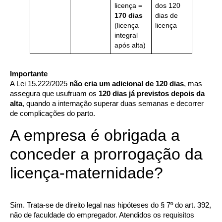
licença =
dos 120
170 dias
dias de
(licença
licença
integral
após alta)
Importante
A Lei 15.222/2025
não cria um adicional de 120 dias
, mas
assegura que usufruam os
120 dias já previstos
depois da
alta
, quando a internação superar duas semanas e decorrer
de complicações do parto.
A empresa é obrigada a
conceder a prorrogação da
licença-maternidade?
Sim. Trata-se de direito legal nas hipóteses do § 7º do art. 392,
não de faculdade do empregador. Atendidos os requisitos