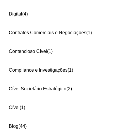
Digital
(4)
Contratos Comerciais e Negociações
(1)
Contencioso Cível
(1)
Compliance e Investigações
(1)
Cível Societário Estratégico
(2)
Cível
(1)
Blog
(44)