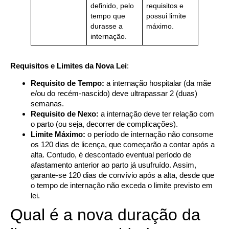
definido, pelo
requisitos e
tempo que
possui limite
durasse a
máximo.
internação.
Requisitos e Limites da Nova Lei
:
Requisito de Tempo:
a internação hospitalar (da mãe
e/ou do recém-nascido) deve ultrapassar 2 (duas)
semanas.
Requisito de Nexo:
a internação deve ter relação com
o parto (ou seja, decorrer de complicações).
Limite Máximo:
o período de internação não consome
os 120 dias de licença, que começarão a contar após a
alta. Contudo, é descontado eventual período de
afastamento anterior ao parto já usufruído. Assim,
garante-se 120 dias de convívio após a alta, desde que
o tempo de internação não exceda o limite previsto em
lei.
Qual é a nova duração da