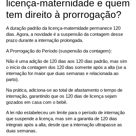
licença-maternidade e quem
tem direito à prorrogação?
A duração padrão da licença-maternidade permanece 120
dias. Agora, a novidade é a suspensão da contagem desse
prazo durante a internação prolongada.
A Prorrogação do Período (suspensão da contagem):
Não é uma adição de 120 dias aos 120 dias padrão, mas sim
o início da contagem dos 120 dias somente após a alta (se a
internação for maior que duas semanas e relacionada ao
parto).
Na prática, adiciona-se ao total de afastamento o tempo de
internação, garantindo que os 120 dias de licença sejam
gozados em casa com o bebê.
A lei não estabeleceu um limite para o período de internação
que suspende a licença, mas sim a garantia de 120 dias
integrais após a alta, desde que a internação ultrapasse as
duas semanas.