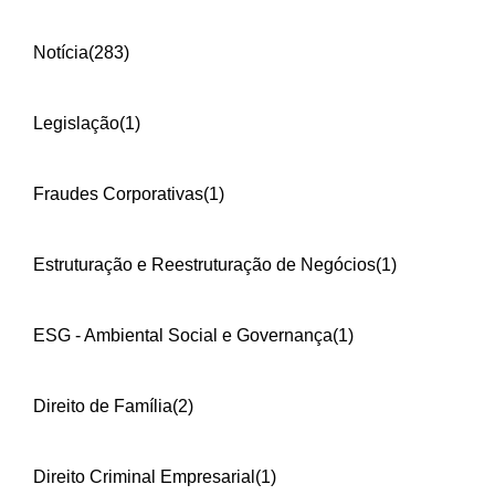
Notícia
(283)
Legislação
(1)
Fraudes Corporativas
(1)
Estruturação e Reestruturação de Negócios
(1)
ESG - Ambiental Social e Governança
(1)
Direito de Família
(2)
Direito Criminal Empresarial
(1)