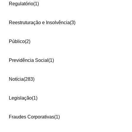
Regulatório
(1)
Reestruturação e Insolvência
(3)
Público
(2)
Previdência Social
(1)
Notícia
(283)
Legislação
(1)
Fraudes Corporativas
(1)