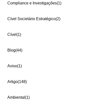
Compliance e Investigações
(1)
Cível Societário Estratégico
(2)
Cível
(1)
Blog
(44)
Aviso
(1)
Artigo
(148)
Ambiental
(1)