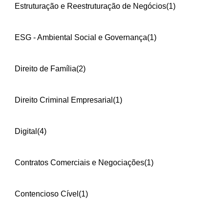
Estruturação e Reestruturação de Negócios
(1)
ESG - Ambiental Social e Governança
(1)
Direito de Família
(2)
Direito Criminal Empresarial
(1)
Digital
(4)
Contratos Comerciais e Negociações
(1)
Contencioso Cível
(1)