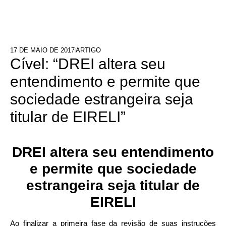
17 DE MAIO DE 2017
ARTIGO
Cível: “DREI altera seu
entendimento e permite que
sociedade estrangeira seja
titular de EIRELI”
DREI altera seu entendimento
e permite que sociedade
estrangeira seja titular de
EIRELI
Ao finalizar a primeira fase da revisão de suas instruções