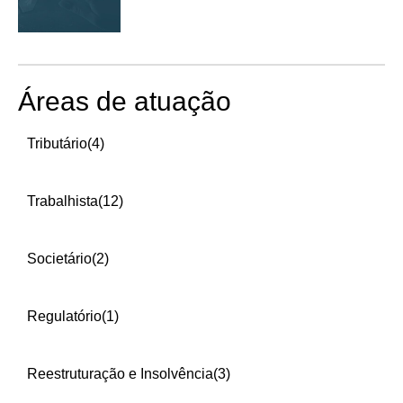
Áreas de atuação
Tributário
(4)
Trabalhista
(12)
Societário
(2)
Regulatório
(1)
Reestruturação e Insolvência
(3)