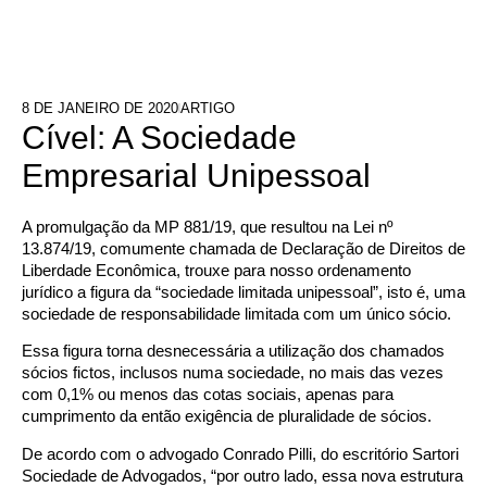
8 DE JANEIRO DE 2020
ARTIGO
Cível: A Sociedade
Empresarial Unipessoal
A promulgação da MP 881/19, que resultou na Lei nº
13.874/19, comumente chamada de Declaração de Direitos de
Liberdade Econômica, trouxe para nosso ordenamento
jurídico a figura da “sociedade limitada unipessoal”, isto é, uma
sociedade de responsabilidade limitada com um único sócio.
Essa figura torna desnecessária a utilização dos chamados
sócios fictos, inclusos numa sociedade, no mais das vezes
com 0,1% ou menos das cotas sociais, apenas para
cumprimento da então exigência de pluralidade de sócios.
De acordo com o advogado Conrado Pilli, do escritório Sartori
Sociedade de Advogados, “por outro lado, essa nova estrutura