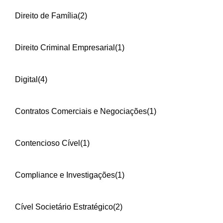
Direito de Família
(2)
Direito Criminal Empresarial
(1)
Digital
(4)
Contratos Comerciais e Negociações
(1)
Contencioso Cível
(1)
Compliance e Investigações
(1)
Cível Societário Estratégico
(2)