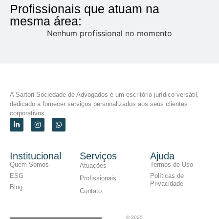
Profissionais que atuam na
mesma área:
Nenhum profissional no momento
A Sartori Sociedade de Advogados é um escritório jurídico versátil,
dedicado a fornecer serviços personalizados aos seus clientes
corporativos.
Institucional
Serviços
Ajuda
Quem Somos
Termos de Uso
Atuações
ESG
Políticas de
Profissionais
Privacidade
Blog
Contato
© 2025