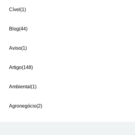
Cível
(1)
Blog
(44)
Aviso
(1)
Artigo
(148)
Ambiental
(1)
Agronegócio
(2)