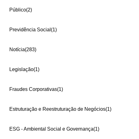
Público
(2)
Previdência Social
(1)
Notícia
(283)
Legislação
(1)
Fraudes Corporativas
(1)
Estruturação e Reestruturação de Negócios
(1)
ESG - Ambiental Social e Governança
(1)