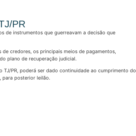
 TJ/PR
vos de instrumentos que guerreavam a decisão que
s de credores, os principais meios de pagamentos,
do plano de recuperação judicial.
o TJ/PR, poderá ser dado continuidade ao cumprimento do
para posterior leilão.