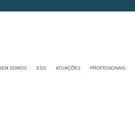
UEM SOMOS
ESG
ATUAÇÕES
PROFISSIONAIS