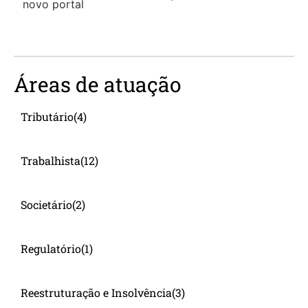
Áreas de atuação
Tributário
(4)
Trabalhista
(12)
Societário
(2)
Regulatório
(1)
Reestruturação e Insolvência
(3)