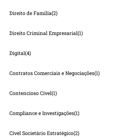
Direito de Família
(2)
Direito Criminal Empresarial
(1)
Digital
(4)
Contratos Comerciais e Negociações
(1)
Contencioso Cível
(1)
Compliance e Investigações
(1)
Cível Societário Estratégico
(2)