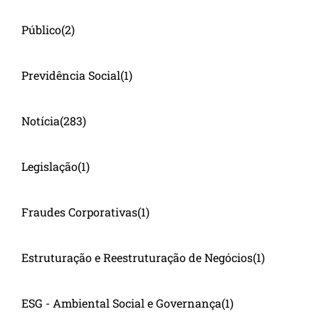
Público
(2)
Previdência Social
(1)
Notícia
(283)
Legislação
(1)
Fraudes Corporativas
(1)
Estruturação e Reestruturação de Negócios
(1)
ESG - Ambiental Social e Governança
(1)