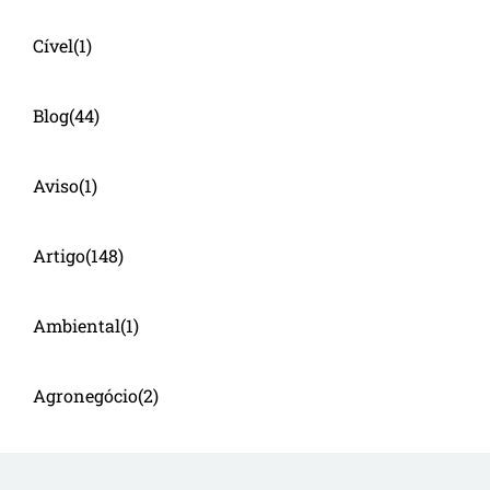
Cível
(1)
Blog
(44)
Aviso
(1)
Artigo
(148)
Ambiental
(1)
Agronegócio
(2)