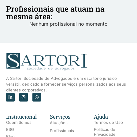
Profissionais que atuam na
mesma área:
Nenhum profissional no momento
A Sartori Sociedade de Advogados é um escritório jurídico
versátil, dedicado a fornecer serviços personalizados aos seus
clientes corporativos.
Institucional
Serviços
Ajuda
Quem Somos
Termos de Uso
Atuações
ESG
Políticas de
Profissionais
Privacidade
Blog