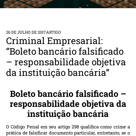
26 DE JULHO DE 2017
ARTIGO
Criminal Empresarial:
“Boleto bancário falsificado
– responsabilidade objetiva
da instituição bancária”
Boleto bancário falsificado –
responsabilidade objetiva da
instituição bancária
O Código Penal em seu artigo 298 qualifica como crime a
prática de falsificar documento particular, entretanto, se o