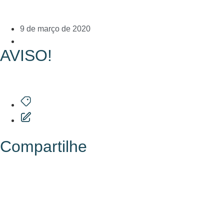
9 de março de 2020
AVISO!
Compartilhe