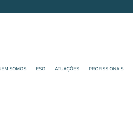
UEM SOMOS
ESG
ATUAÇÕES
PROFISSIONAIS