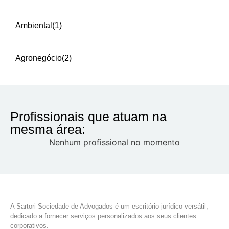
Ambiental
(1)
Agronegócio
(2)
Profissionais que atuam na
mesma área:
Nenhum profissional no momento
A Sartori Sociedade de Advogados é um escritório jurídico versátil,
dedicado a fornecer serviços personalizados aos seus clientes
corporativos.