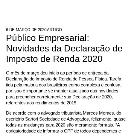
6 DE MARÇO DE 2020
ARTIGO
Público Empresarial:
Novidades da Declaração de
Imposto de Renda 2020
O mês de março deu início ao período de entrega da
Declaração do Imposto de Renda de Pessoa Física. Tarefa
tida pela maioria dos brasileiros como complexa e confusa,
por isso é importante se manter atualizado das novidades
para preencher corretamente sua Declaração de 2020,
referentes aos rendimentos de 2019.
De acordo com o advogado tributarista Marcos Moraes, do
escritório Sartori Sociedade de Advogados, felizmente, quase
todas as mudanças para 2020 são meramente formais. “A
obrigatoriedade de informar o CPF de todos dependentes e