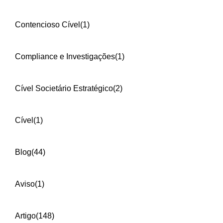
Contencioso Cível
(1)
Compliance e Investigações
(1)
Cível Societário Estratégico
(2)
Cível
(1)
Blog
(44)
Aviso
(1)
Artigo
(148)