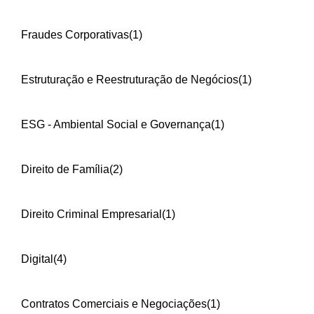
Fraudes Corporativas
(1)
Estruturação e Reestruturação de Negócios
(1)
ESG - Ambiental Social e Governança
(1)
Direito de Família
(2)
Direito Criminal Empresarial
(1)
Digital
(4)
Contratos Comerciais e Negociações
(1)