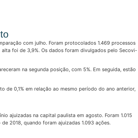
to
mparação com julho. Foram protocolados 1.469 processos
alta foi de 3,9%. Os dados foram divulgados pelo Secovi-
apareceram na segunda posição, com 5%. Em seguida, estão
to de 0,1% em relação ao mesmo período do ano anterior,
o ajuizadas na capital paulista em agosto. Foram 1.015
 de 2018, quando foram ajuizadas 1.093 ações.