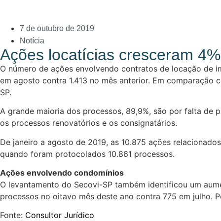
7 de outubro de 2019
Notícia
Ações locatícias cresceram 4
O número de ações envolvendo contratos de locação de 
em agosto contra 1.413 no mês anterior. Em comparação co
SP.
A grande maioria dos processos, 89,9%, são por falta de
os processos renovatórios e os consignatários.
De janeiro a agosto de 2019, as 10.875 ações relaciona
quando foram protocolados 10.861 processos.
Ações envolvendo condomínios
O levantamento do Secovi-SP também identificou um aumen
processos no oitavo mês deste ano contra 775 em julho. P
Fonte:
Consultor Jurídico