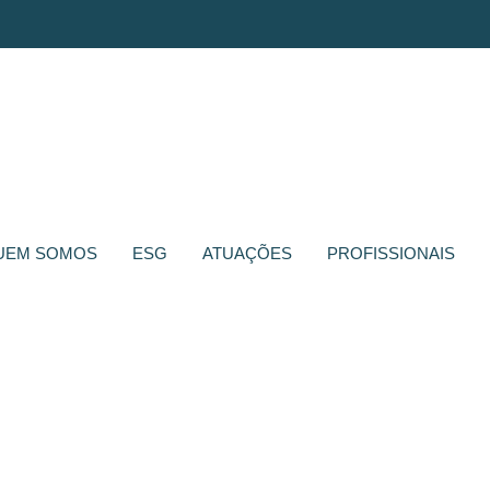
UEM SOMOS
ESG
ATUAÇÕES
PROFISSIONAIS