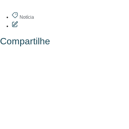
Notícia
Compartilhe