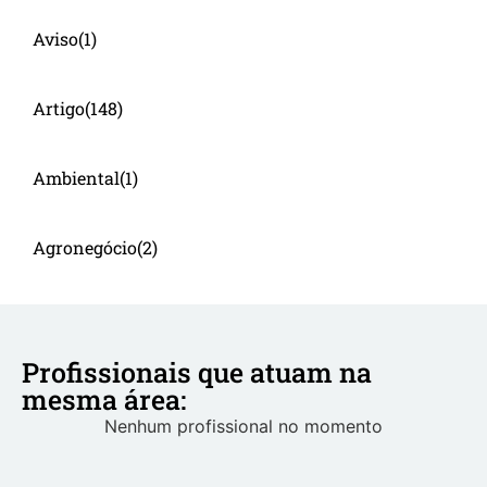
Aviso
(1)
Artigo
(148)
Ambiental
(1)
Agronegócio
(2)
Profissionais que atuam na
mesma área:
Nenhum profissional no momento