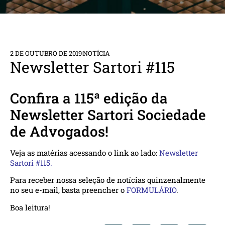
2 DE OUTUBRO DE 2019
NOTÍCIA
Newsletter Sartori #115
Confira a 115ª edição da
Newsletter Sartori Sociedade
de Advogados!
Veja as matérias acessando o link ao lado:
Newsletter
Sartori #115.
Para receber nossa seleção de notícias quinzenalmente
no seu e-mail, basta preencher o
FORMULÁRIO
.
Boa leitura!