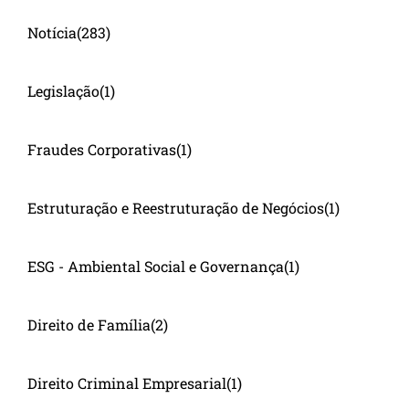
Notícia
(283)
Legislação
(1)
Fraudes Corporativas
(1)
Estruturação e Reestruturação de Negócios
(1)
ESG - Ambiental Social e Governança
(1)
Direito de Família
(2)
Direito Criminal Empresarial
(1)