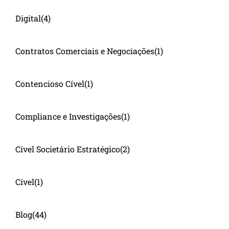
Digital
(4)
Contratos Comerciais e Negociações
(1)
Contencioso Cível
(1)
Compliance e Investigações
(1)
Cível Societário Estratégico
(2)
Cível
(1)
Blog
(44)