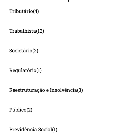
Tributário
(4)
Trabalhista
(12)
Societário
(2)
Regulatório
(1)
Reestruturação e Insolvência
(3)
Público
(2)
Previdência Social
(1)