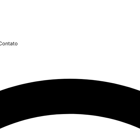
Contato