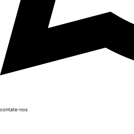
contate-nos