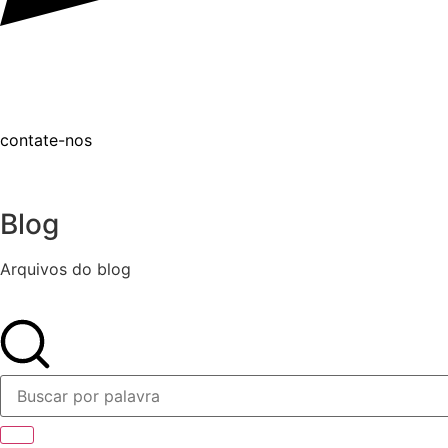
contate-nos
Blog
Arquivos do blog