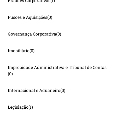
Fraudes Corporativas
(1)
Fusões e Aquisições
(0)
Governança Corporativa
(0)
Imobiliário
(0)
Improbidade Administrativa e Tribunal de Contas
(0)
Internacional e Aduaneiro
(0)
Legislação
(1)