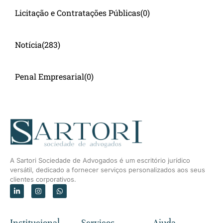
Licitação e Contratações Públicas
(0)
Notícia
(283)
Penal Empresarial
(0)
A Sartori Sociedade de Advogados é um escritório jurídico
versátil, dedicado a fornecer serviços personalizados aos seus
clientes corporativos.
Institucional
Serviços
Ajuda