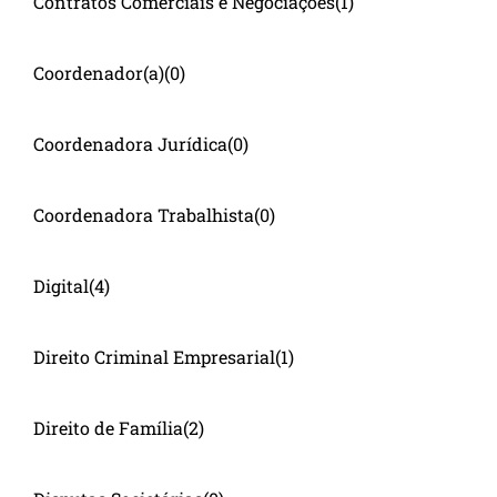
Contratos Comerciais e Negociações
(1)
Coordenador(a)
(0)
Coordenadora Jurídica
(0)
Coordenadora Trabalhista
(0)
Digital
(4)
Direito Criminal Empresarial
(1)
Direito de Família
(2)