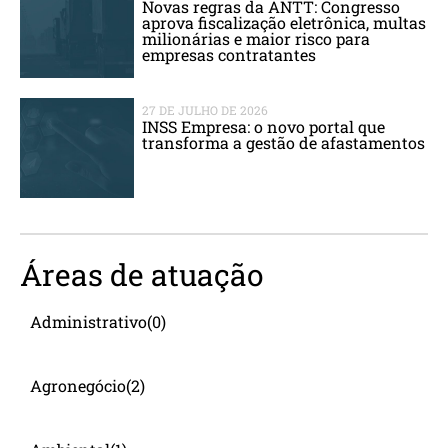
Novas regras da ANTT: Congresso
aprova fiscalização eletrônica, multas
milionárias e maior risco para
empresas contratantes
27 DE JULHO DE 2026
INSS Empresa: o novo portal que
transforma a gestão de afastamentos
Áreas de atuação
Administrativo
(0)
Agronegócio
(2)