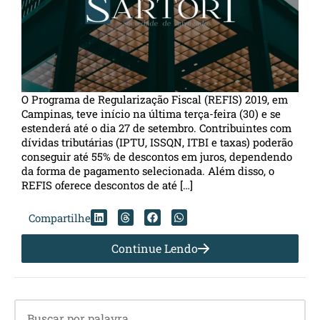
O Programa de Regularização Fiscal (REFIS) 2019, em
Campinas, teve início na última terça-feira (30) e se
estenderá até o dia 27 de setembro. Contribuintes com
dívidas tributárias (IPTU, ISSQN, ITBI e taxas) poderão
conseguir até 55% de descontos em juros, dependendo
da forma de pagamento selecionada. Além disso, o
REFIS oferece descontos de até […]
Compartilhe
Continue Lendo