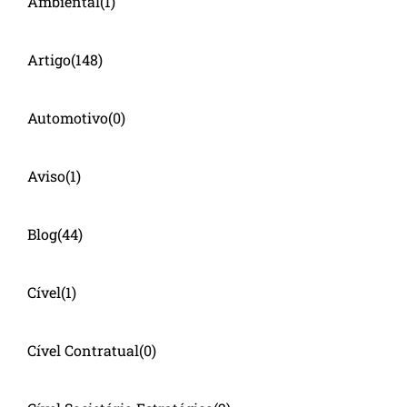
Ambiental
(1)
Artigo
(148)
Automotivo
(0)
Aviso
(1)
Blog
(44)
Cível
(1)
Cível Contratual
(0)