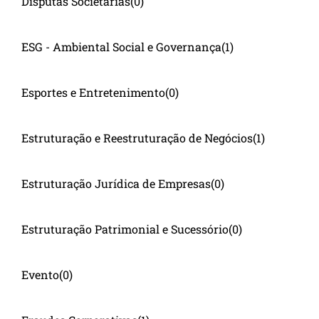
Disputas Societárias
(0)
ESG - Ambiental Social e Governança
(1)
Esportes e Entretenimento
(0)
Estruturação e Reestruturação de Negócios
(1)
Estruturação Jurídica de Empresas
(0)
Estruturação Patrimonial e Sucessório
(0)
Evento
(0)