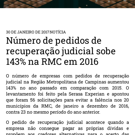
30 DE JANEIRO DE 2017
NOTÍCIA
Número de pedidos de
recuperação judicial sobe
143% na RMC em 2016
O número de empresas com pedidos de recuperação
judicial na Região Metropolitana de Campinas aumentou
143% no ano passado em comparação com 2015. O
levantamento foi feito pela Serasa Experian e apontou
que foram 56 solicitações para evitar a falência nos 20
municípios da RMC, de janeiro a dezembro de 2016,
contra 23 no mesmo período do ano anterior.
O pedido de recuperação judicial acontece quando a
empresa não consegue pagar as próprias dívidas e
propõem aos credores alternativas para o acerto das