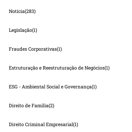
Notícia
(283)
Legislação
(1)
Fraudes Corporativas
(1)
Estruturação e Reestruturação de Negócios
(1)
ESG - Ambiental Social e Governança
(1)
Direito de Família
(2)
Direito Criminal Empresarial
(1)