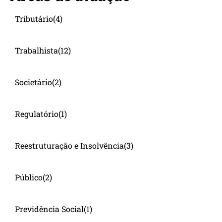
Tributário
(4)
Trabalhista
(12)
Societário
(2)
Regulatório
(1)
Reestruturação e Insolvência
(3)
Público
(2)
Previdência Social
(1)