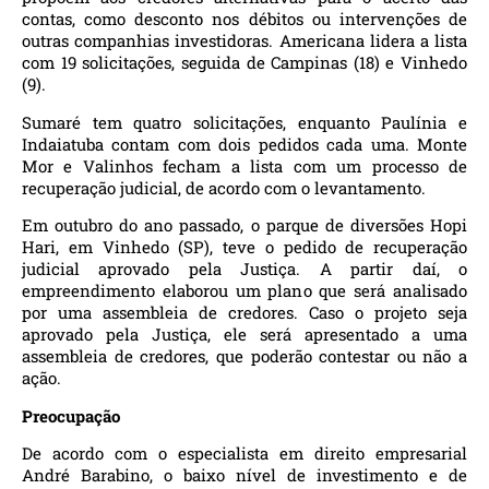
contas, como desconto nos débitos ou intervenções de
outras companhias investidoras. Americana lidera a lista
com 19 solicitações, seguida de Campinas (18) e Vinhedo
(9).
Sumaré tem quatro solicitações, enquanto Paulínia e
Indaiatuba contam com dois pedidos cada uma. Monte
Mor e Valinhos fecham a lista com um processo de
recuperação judicial, de acordo com o levantamento.
Em outubro do ano passado, o parque de diversões Hopi
Hari, em Vinhedo (SP), teve o pedido de recuperação
judicial aprovado pela Justiça. A partir daí, o
empreendimento elaborou um plano que será analisado
por uma assembleia de credores. Caso o projeto seja
aprovado pela Justiça, ele será apresentado a uma
assembleia de credores, que poderão contestar ou não a
ação.
Preocupação
De acordo com o especialista em direito empresarial
André Barabino, o baixo nível de investimento e de