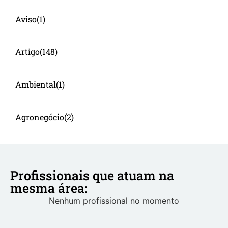
Aviso
(1)
Artigo
(148)
Ambiental
(1)
Agronegócio
(2)
Profissionais que atuam na
mesma área:
Nenhum profissional no momento