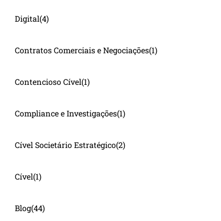
Digital
(4)
Contratos Comerciais e Negociações
(1)
Contencioso Cível
(1)
Compliance e Investigações
(1)
Cível Societário Estratégico
(2)
Cível
(1)
Blog
(44)