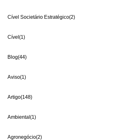
Cível Societário Estratégico
(2)
Cível
(1)
Blog
(44)
Aviso
(1)
Artigo
(148)
Ambiental
(1)
Agronegócio
(2)