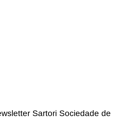
ewsletter Sartori Sociedade de