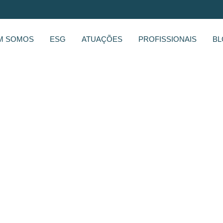
M SOMOS
ESG
ATUAÇÕES
PROFISSIONAIS
BL