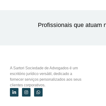
Profissionais que atuam
A Sartori Sociedade de Advogados é um
escritório jurídico versátil, dedicado a
fornecer serviços personalizados aos seus
clientes corporativos.