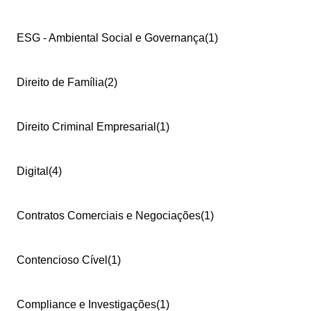
ESG - Ambiental Social e Governança
(1)
Direito de Família
(2)
Direito Criminal Empresarial
(1)
Digital
(4)
Contratos Comerciais e Negociações
(1)
Contencioso Cível
(1)
Compliance e Investigações
(1)