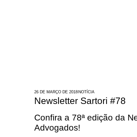
26 DE MARÇO DE 2018
NOTÍCIA
Newsletter Sartori #78
Confira a 78ª edição da N
Advogados!