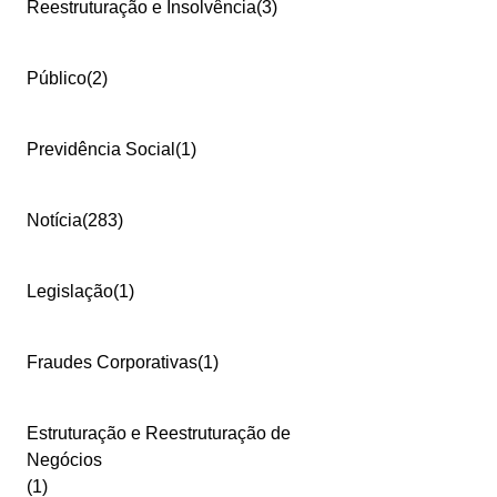
Reestruturação e Insolvência
(3)
Público
(2)
Previdência Social
(1)
Notícia
(283)
Legislação
(1)
Fraudes Corporativas
(1)
Estruturação e Reestruturação de
Negócios
(1)