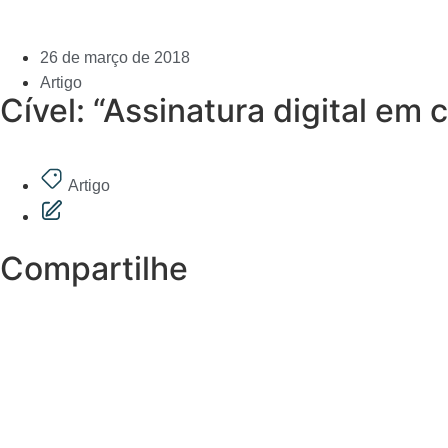
26 de março de 2018
Artigo
Cível: “Assinatura digital em 
Artigo
Compartilhe