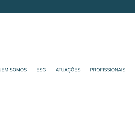
UEM SOMOS
ESG
ATUAÇÕES
PROFISSIONAIS