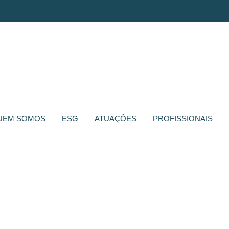
UEM SOMOS
ESG
ATUAÇÕES
PROFISSIONAIS