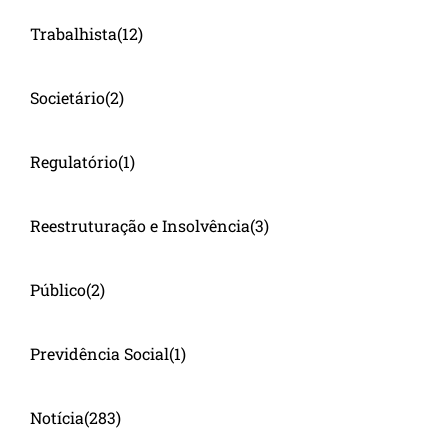
Trabalhista
(12)
Societário
(2)
Regulatório
(1)
Reestruturação e Insolvência
(3)
Público
(2)
Previdência Social
(1)
Notícia
(283)