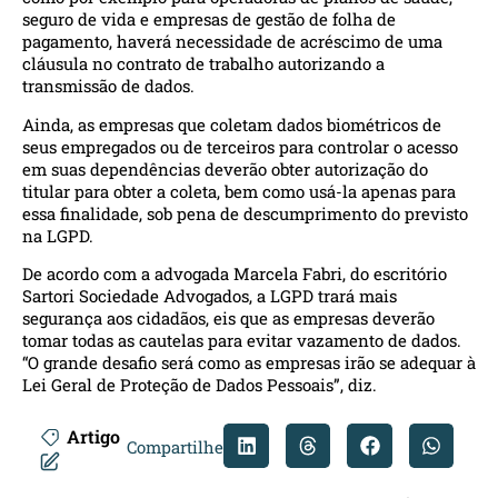
seguro de vida e empresas de gestão de folha de
pagamento, haverá necessidade de acréscimo de uma
cláusula no contrato de trabalho autorizando a
transmissão de dados.
Ainda, as empresas que coletam dados biométricos de
seus empregados ou de terceiros para controlar o acesso
em suas dependências deverão obter autorização do
titular para obter a coleta, bem como usá-la apenas para
essa finalidade, sob pena de descumprimento do previsto
na LGPD.
De acordo com a advogada Marcela Fabri, do escritório
Sartori Sociedade Advogados, a LGPD trará mais
segurança aos cidadãos, eis que as empresas deverão
tomar todas as cautelas para evitar vazamento de dados.
“O grande desafio será como as empresas irão se adequar à
Lei Geral de Proteção de Dados Pessoais”, diz.
Artigo
Compartilhe