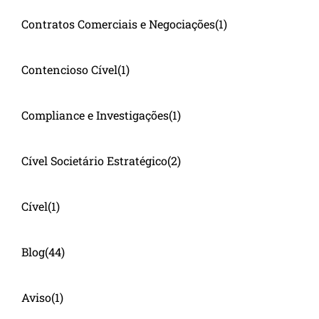
Contratos Comerciais e Negociações
(1)
Contencioso Cível
(1)
Compliance e Investigações
(1)
Cível Societário Estratégico
(2)
Cível
(1)
Blog
(44)
Aviso
(1)