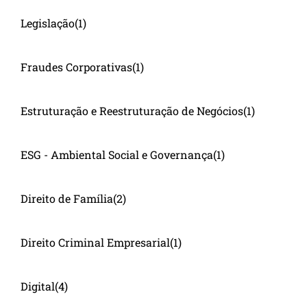
Legislação
(1)
Fraudes Corporativas
(1)
Estruturação e Reestruturação de Negócios
(1)
ESG - Ambiental Social e Governança
(1)
Direito de Família
(2)
Direito Criminal Empresarial
(1)
Digital
(4)