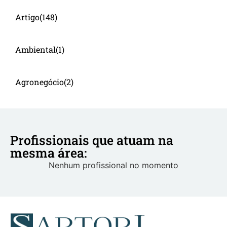
Artigo
(148)
Ambiental
(1)
Agronegócio
(2)
Profissionais que atuam na
mesma área:
Nenhum profissional no momento