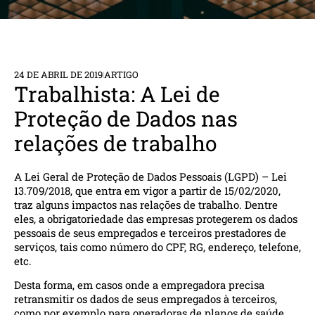
24 DE ABRIL DE 2019
ARTIGO
Trabalhista: A Lei de
Proteção de Dados nas
relações de trabalho
A Lei Geral de Proteção de Dados Pessoais (LGPD) – Lei
13.709/2018, que entra em vigor a partir de 15/02/2020,
traz alguns impactos nas relações de trabalho. Dentre
eles, a obrigatoriedade das empresas protegerem os dados
pessoais de seus empregados e terceiros prestadores de
serviços, tais como número do CPF, RG, endereço, telefone,
etc.
Desta forma, em casos onde a empregadora precisa
retransmitir os dados de seus empregados à terceiros,
como por exemplo para operadoras de planos de saúde,