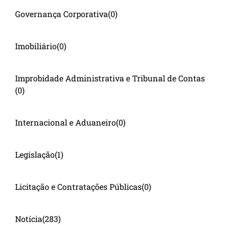
Governança Corporativa
(0)
Imobiliário
(0)
Improbidade Administrativa e Tribunal de Contas
(0)
Internacional e Aduaneiro
(0)
Legislação
(1)
Licitação e Contratações Públicas
(0)
Notícia
(283)