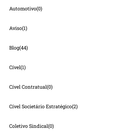
Automotivo
(0)
Aviso
(1)
Blog
(44)
Cível
(1)
Cível Contratual
(0)
Cível Societário Estratégico
(2)
Coletivo Sindical
(0)