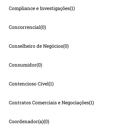
Compliance e Investigações
(1)
Concorrencial
(0)
Conselheiro de Negócios
(0)
Consumidor
(0)
Contencioso Cível
(1)
Contratos Comerciais e Negociações
(1)
Coordenador(a)
(0)