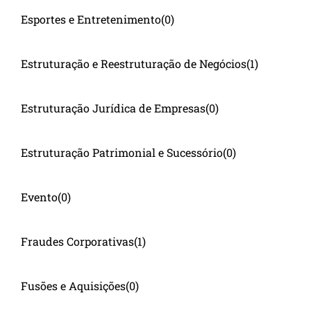
Esportes e Entretenimento
(0)
Estruturação e Reestruturação de Negócios
(1)
Estruturação Jurídica de Empresas
(0)
Estruturação Patrimonial e Sucessório
(0)
Evento
(0)
Fraudes Corporativas
(1)
Fusões e Aquisições
(0)