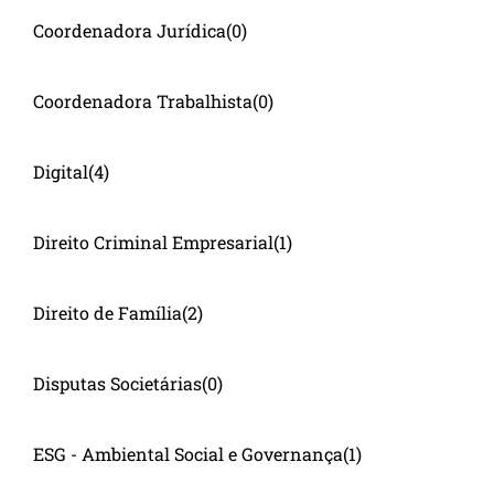
Coordenadora Jurídica
(0)
Coordenadora Trabalhista
(0)
Digital
(4)
Direito Criminal Empresarial
(1)
Direito de Família
(2)
Disputas Societárias
(0)
ESG - Ambiental Social e Governança
(1)