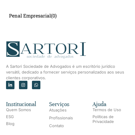
Penal Empresarial
(0)
A Sartori Sociedade de Advogados é um escritório jurídico
versátil, dedicado a fornecer serviços personalizados aos seus
clientes corporativos.
Institucional
Serviços
Ajuda
Quem Somos
Termos de Uso
Atuações
ESG
Políticas de
Profissionais
Privacidade
Blog
Contato