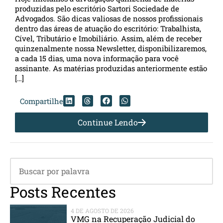
produzidas pelo escritório Sartori Sociedade de
Advogados. São dicas valiosas de nossos profissionais
dentro das áreas de atuação do escritório: Trabalhista,
Cível, Tributário e Imobiliário. Assim, além de receber
quinzenalmente nossa Newsletter, disponibilizaremos,
a cada 15 dias, uma nova informação para você
assinante. As matérias produzidas anteriormente estão
[…]
Compartilhe
Continue Lendo
Posts Recentes
4 DE AGOSTO DE 2026
VMG na Recuperação Judicial do