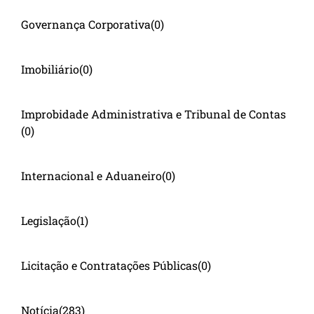
Governança Corporativa
(0)
Imobiliário
(0)
Improbidade Administrativa e Tribunal de Contas
(0)
Internacional e Aduaneiro
(0)
Legislação
(1)
Licitação e Contratações Públicas
(0)
Notícia
(283)