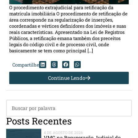
O procedimento extrajudicial para retificação da
matrícula imobiliária O procedimento de retificação de
área corresponde na regularização de inserções,
coordenadas e vértices definidores dos imóveis e suas
reais características. Apresentado na Lei de Registros
Públicos, a retificação emana também dos preceitos
legais do código civil e de processo civil, onde
basicamente se tem como principal […]
Compartilhe
Continue Lendo
Posts Recentes
4 DE AGOSTO DE 2026
VMG na Recuperação Judicial do