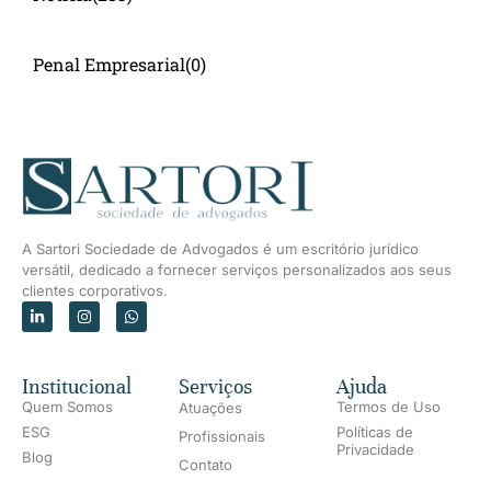
Penal Empresarial
(0)
A Sartori Sociedade de Advogados é um escritório jurídico
versátil, dedicado a fornecer serviços personalizados aos seus
clientes corporativos.
Institucional
Serviços
Ajuda
Quem Somos
Termos de Uso
Atuações
ESG
Políticas de
Profissionais
Privacidade
Blog
Contato