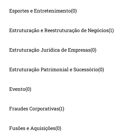
Esportes e Entretenimento
(0)
Estruturação e Reestruturação de Negócios
(1)
Estruturação Jurídica de Empresas
(0)
Estruturação Patrimonial e Sucessório
(0)
Evento
(0)
Fraudes Corporativas
(1)
Fusões e Aquisições
(0)