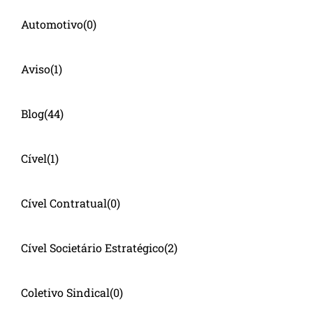
Automotivo
(0)
Aviso
(1)
Blog
(44)
Cível
(1)
Cível Contratual
(0)
Cível Societário Estratégico
(2)
Coletivo Sindical
(0)