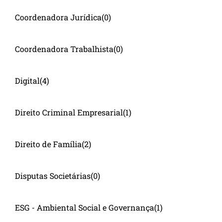
Coordenadora Jurídica
(0)
Coordenadora Trabalhista
(0)
Digital
(4)
Direito Criminal Empresarial
(1)
Direito de Família
(2)
Disputas Societárias
(0)
ESG - Ambiental Social e Governança
(1)