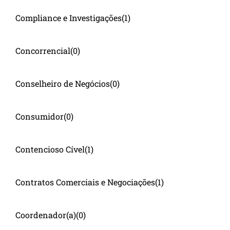
Compliance e Investigações
(1)
Concorrencial
(0)
Conselheiro de Negócios
(0)
Consumidor
(0)
Contencioso Cível
(1)
Contratos Comerciais e Negociações
(1)
Coordenador(a)
(0)