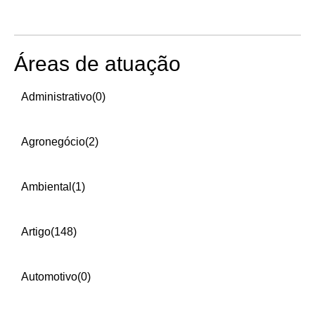
Áreas de atuação
Administrativo
(0)
Agronegócio
(2)
Ambiental
(1)
Artigo
(148)
Automotivo
(0)