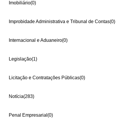
Imobiliário
(0)
Improbidade Administrativa e Tribunal de Contas
(0)
Internacional e Aduaneiro
(0)
Legislação
(1)
Licitação e Contratações Públicas
(0)
Notícia
(283)
Penal Empresarial
(0)