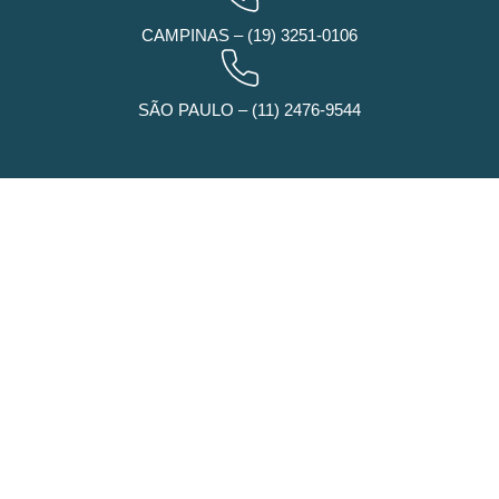
CAMPINAS – (19) 3251-0106
SÃO PAULO – (11) 2476-9544