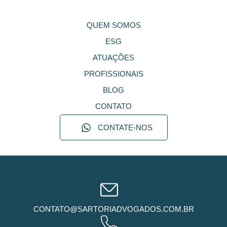
QUEM SOMOS
ESG
ATUAÇÕES
PROFISSIONAIS
BLOG
CONTATO
CONTATE-NOS
CONTATO@SARTORIADVOGADOS.COM.BR