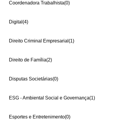
Coordenadora Trabalhista
(0)
Digital
(4)
Direito Criminal Empresarial
(1)
Direito de Família
(2)
Disputas Societárias
(0)
ESG - Ambiental Social e Governança
(1)
Esportes e Entretenimento
(0)