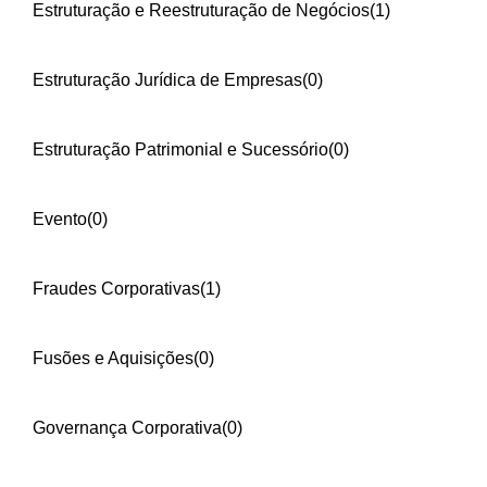
Estruturação e Reestruturação de Negócios
(1)
Estruturação Jurídica de Empresas
(0)
Estruturação Patrimonial e Sucessório
(0)
Evento
(0)
Fraudes Corporativas
(1)
Fusões e Aquisições
(0)
Governança Corporativa
(0)