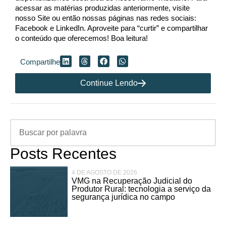
acessar as matérias produzidas anteriormente, visite
nosso Site ou então nossas páginas nas redes sociais:
Facebook e LinkedIn. Aproveite para “curtir” e compartilhar
o conteúdo que oferecemos! Boa leitura!
Compartilhe
Continue Lendo
Posts Recentes
4 DE AGOSTO DE 2026
VMG na Recuperação Judicial do
Produtor Rural: tecnologia a serviço da
segurança jurídica no campo