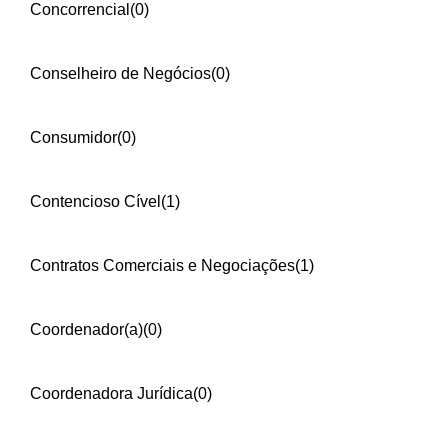
Concorrencial
(0)
Conselheiro de Negócios
(0)
Consumidor
(0)
Contencioso Cível
(1)
Contratos Comerciais e Negociações
(1)
Coordenador(a)
(0)
Coordenadora Jurídica
(0)