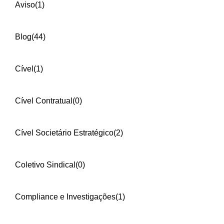
Aviso
(1)
Blog
(44)
Cível
(1)
Cível Contratual
(0)
Cível Societário Estratégico
(2)
Coletivo Sindical
(0)
Compliance e Investigações
(1)