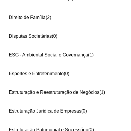
Direito de Família
(2)
Disputas Societárias
(0)
ESG - Ambiental Social e Governança
(1)
Esportes e Entretenimento
(0)
Estruturação e Reestruturação de Negócios
(1)
Estruturação Jurídica de Empresas
(0)
Estruturação Patrimonial e Sucessório
(0)