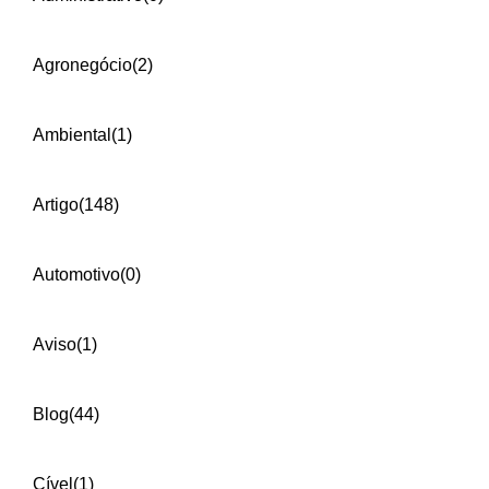
Agronegócio
(2)
Ambiental
(1)
Artigo
(148)
Automotivo
(0)
Aviso
(1)
Blog
(44)
Cível
(1)