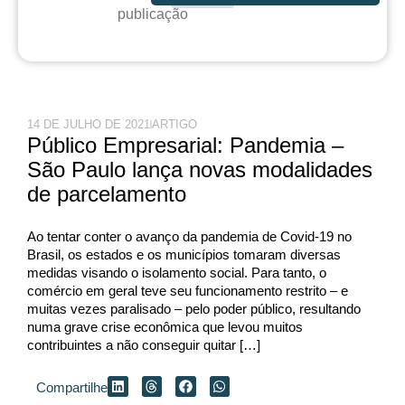
publicação
14 DE JULHO DE 2021
ARTIGO
Público Empresarial: Pandemia –
São Paulo lança novas modalidades
de parcelamento
Ao tentar conter o avanço da pandemia de Covid-19 no
Brasil, os estados e os municípios tomaram diversas
medidas visando o isolamento social. Para tanto, o
comércio em geral teve seu funcionamento restrito – e
muitas vezes paralisado – pelo poder público, resultando
numa grave crise econômica que levou muitos
contribuintes a não conseguir quitar […]
Compartilhe