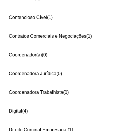
Contencioso Cível
(1)
Contratos Comerciais e Negociações
(1)
Coordenador(a)
(0)
Coordenadora Jurídica
(0)
Coordenadora Trabalhista
(0)
Digital
(4)
Direito Criminal Empresarial
(1)