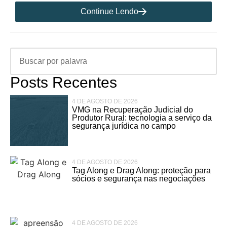
Continue Lendo
Posts Recentes
4 DE AGOSTO DE 2026
VMG na Recuperação Judicial do
Produtor Rural: tecnologia a serviço da
segurança jurídica no campo
4 DE AGOSTO DE 2026
Tag Along e Drag Along: proteção para
sócios e segurança nas negociações
4 DE AGOSTO DE 2026