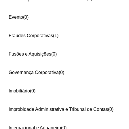
Evento
(0)
Fraudes Corporativas
(1)
Fusões e Aquisições
(0)
Governança Corporativa
(0)
Imobiliário
(0)
Improbidade Administrativa e Tribunal de Contas
(0)
Internacional e Aduaneiro
(0)