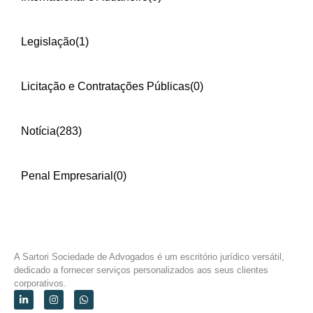
Legislação
(1)
Licitação e Contratações Públicas
(0)
Notícia
(283)
Penal Empresarial
(0)
A Sartori Sociedade de Advogados é um escritório jurídico versátil,
dedicado a fornecer serviços personalizados aos seus clientes
corporativos.