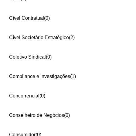
Cível Contratual
(0)
Cível Societário Estratégico
(2)
Coletivo Sindical
(0)
Compliance e Investigações
(1)
Concorrencial
(0)
Conselheiro de Negócios
(0)
Consumidor
(0)