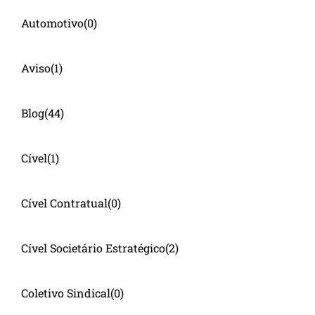
Automotivo
(0)
Aviso
(1)
Blog
(44)
Cível
(1)
Cível Contratual
(0)
Cível Societário Estratégico
(2)
Coletivo Sindical
(0)