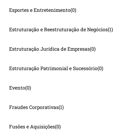
Esportes e Entretenimento
(0)
Estruturação e Reestruturação de Negócios
(1)
Estruturação Jurídica de Empresas
(0)
Estruturação Patrimonial e Sucessório
(0)
Evento
(0)
Fraudes Corporativas
(1)
Fusões e Aquisições
(0)