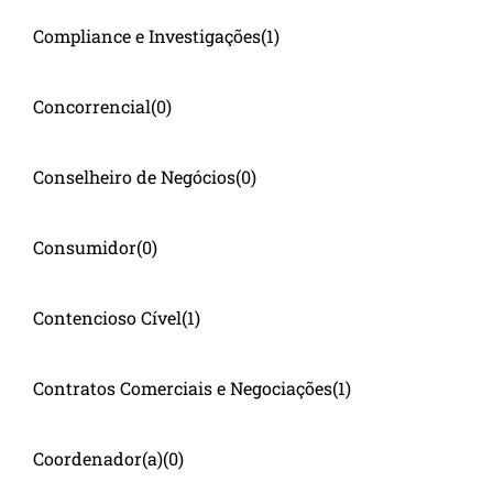
Compliance e Investigações
(1)
Concorrencial
(0)
Conselheiro de Negócios
(0)
Consumidor
(0)
Contencioso Cível
(1)
Contratos Comerciais e Negociações
(1)
Coordenador(a)
(0)