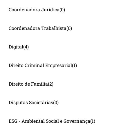
Coordenadora Jurídica
(0)
Coordenadora Trabalhista
(0)
Digital
(4)
Direito Criminal Empresarial
(1)
Direito de Família
(2)
Disputas Societárias
(0)
ESG - Ambiental Social e Governança
(1)