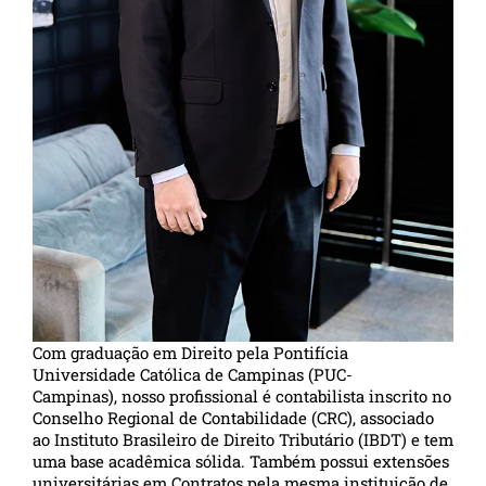
Com graduação em Direito pela Pontifícia
Universidade Católica de Campinas (PUC-
Campinas), nosso profissional é contabilista inscrito no
Conselho Regional de Contabilidade (CRC), associado
ao Instituto Brasileiro de Direito Tributário (IBDT) e tem
uma base acadêmica sólida. Também possui extensões
universitárias em Contratos pela mesma instituição de