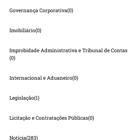
Governança Corporativa
(0)
Imobiliário
(0)
Improbidade Administrativa e Tribunal de Contas
(0)
Internacional e Aduaneiro
(0)
Legislação
(1)
Licitação e Contratações Públicas
(0)
Notícia
(283)