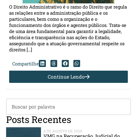
O Direito Administrativo é o ramo do Direito que regula
as relações entre a administração pública e os
particulares, bem como a organização e o
funcionamento dos órgãos e agentes públicos. Trata-se
de uma área fundamental para garantir a legalidade,
eficiência e transparência nas ações do Estado,
assegurando que a atuação governamental respeite os
direitos […]
Compartilhe
Continue Lendo
Posts Recentes
4 DE AGOSTO DE 2026
VMG na Recuperação Judicial do