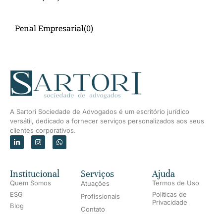
Penal Empresarial
(0)
A Sartori Sociedade de Advogados é um escritório jurídico
versátil, dedicado a fornecer serviços personalizados aos seus
clientes corporativos.
Institucional
Serviços
Ajuda
Quem Somos
Termos de Uso
Atuações
ESG
Políticas de
Profissionais
Privacidade
Blog
Contato