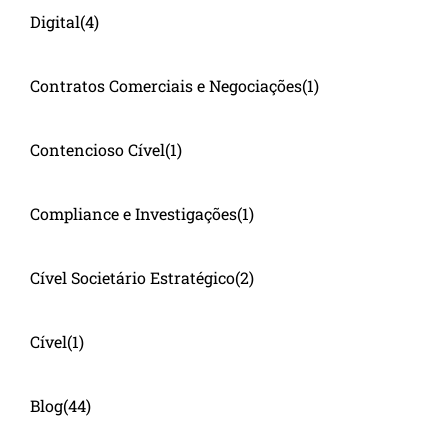
Digital
(4)
Contratos Comerciais e Negociações
(1)
Contencioso Cível
(1)
Compliance e Investigações
(1)
Cível Societário Estratégico
(2)
Cível
(1)
Blog
(44)