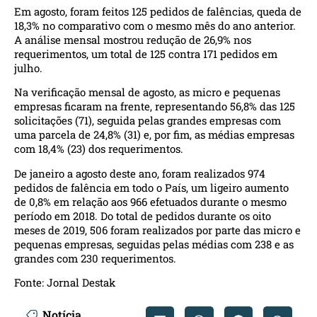
Em agosto, foram feitos 125 pedidos de falências, queda de
18,3% no comparativo com o mesmo mês do ano anterior.
A análise mensal mostrou redução de 26,9% nos
requerimentos, um total de 125 contra 171 pedidos em
julho.
Na verificação mensal de agosto, as micro e pequenas
empresas ficaram na frente, representando 56,8% das 125
solicitações (71), seguida pelas grandes empresas com
uma parcela de 24,8% (31) e, por fim, as médias empresas
com 18,4% (23) dos requerimentos.
De janeiro a agosto deste ano, foram realizados 974
pedidos de falência em todo o País, um ligeiro aumento
de 0,8% em relação aos 966 efetuados durante o mesmo
período em 2018. Do total de pedidos durante os oito
meses de 2019, 506 foram realizados por parte das micro e
pequenas empresas, seguidas pelas médias com 238 e as
grandes com 230 requerimentos.
Fonte:
Jornal Destak
Notícia