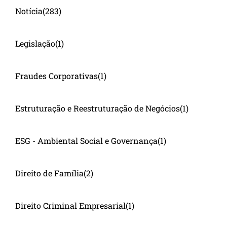
Notícia
(283)
Legislação
(1)
Fraudes Corporativas
(1)
Estruturação e Reestruturação de Negócios
(1)
ESG - Ambiental Social e Governança
(1)
Direito de Família
(2)
Direito Criminal Empresarial
(1)