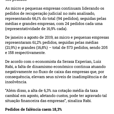
As micro e pequenas empresas continuam liderando os
pedidos de recuperação judicial no mês analisado,
representando 66,1% do total (94 pedidos), seguidas pelas
médias e grandes empresas, com 24 pedidos cada uma
(representatividade de 16,9% cada).
De janeiro a agosto de 2019, as micro e pequenas empresas
representaram 61,2% pedidos, seguidas pelas médias
(21,9%) e grandes (16,8%) – total de 573 pedidos, sendo 205
e 158 respectivamente.
De acordo com o economista da Serasa Experian, Luiz
Rabi, a falta de dinamismo econômico continua atuando
negativamente no fluxo de caixa das empresas que, por
consequência, elevam seus níveis de inadimplência e de
insolvência.
“Além disso, a alta de 6,3% na cotação média da taxa
cambial em agosto, afetando custos, pode ter agravado tal
situação financeira das empresas”, sinaliza Rabi.
Pedidos de falência caem 18,3%