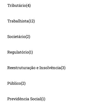
Tributário
(4)
Trabalhista
(12)
Societário
(2)
Regulatório
(1)
Reestruturação e Insolvência
(3)
Público
(2)
Previdência Social
(1)