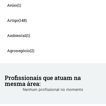
Aviso
(1)
Artigo
(148)
Ambiental
(1)
Agronegócio
(2)
Profissionais que atuam na
mesma área:
Nenhum profissional no momento