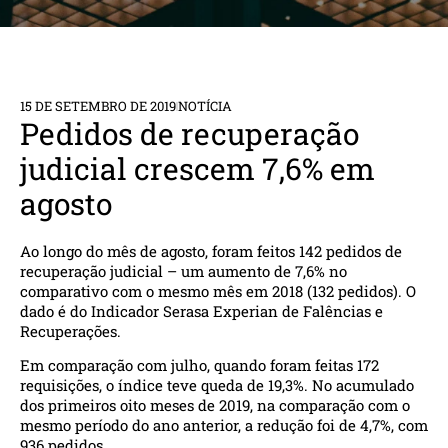
15 DE SETEMBRO DE 2019
NOTÍCIA
Pedidos de recuperação
judicial crescem 7,6% em
agosto
Ao longo do mês de agosto, foram feitos 142 pedidos de
recuperação judicial – um aumento de 7,6% no
comparativo com o mesmo mês em 2018 (132 pedidos). O
dado é do Indicador Serasa Experian de Falências e
Recuperações.
Em comparação com julho, quando foram feitas 172
requisições, o índice teve queda de 19,3%. No acumulado
dos primeiros oito meses de 2019, na comparação com o
mesmo período do ano anterior, a redução foi de 4,7%, com
936 pedidos.