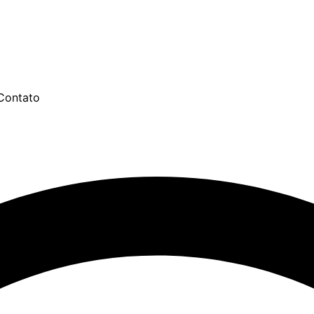
Contato