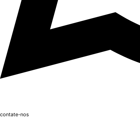
contate-nos