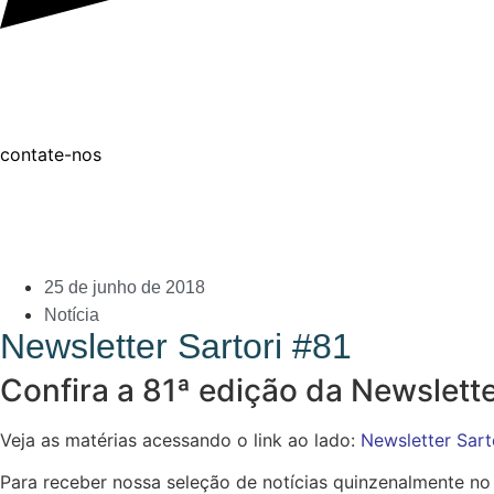
contate-nos
25 de junho de 2018
Notícia
Newsletter Sartori #81
Confira a 81ª edição da Newslett
Veja as matérias acessando o link ao lado:
Newsletter Sart
Para receber nossa seleção de notícias quinzenalmente no