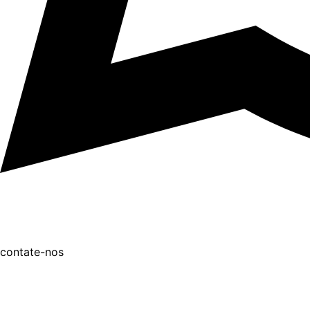
contate-nos