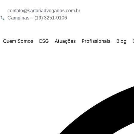
contato@sartoriadvogados.com.br
Campinas – (19) 3251-0106
Quem Somos
ESG
Atuações
Profissionais
Blog