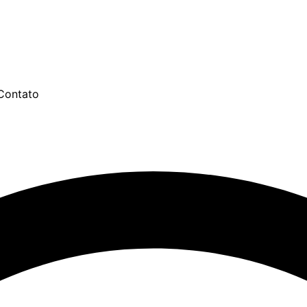
Contato