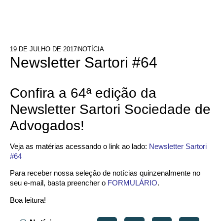
19 DE JULHO DE 2017
NOTÍCIA
Newsletter Sartori #64
Confira a 64ª edição da
Newsletter Sartori Sociedade de
Advogados!
Veja as matérias acessando o link ao lado:
Newsletter Sartori
#64
Para receber nossa seleção de notícias quinzenalmente no
seu e-mail, basta preencher o
FORMULÁRIO
.
Boa leitura!