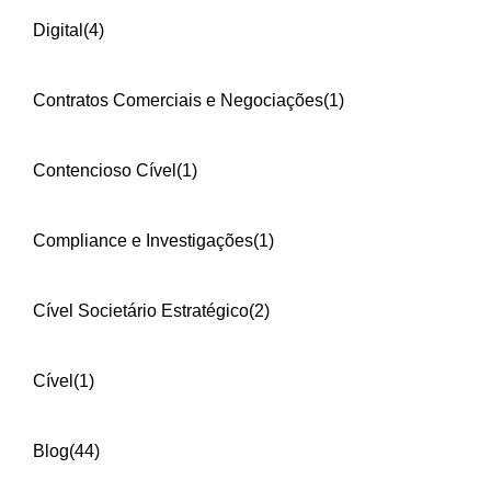
Digital
(4)
Contratos Comerciais e Negociações
(1)
Contencioso Cível
(1)
Compliance e Investigações
(1)
Cível Societário Estratégico
(2)
Cível
(1)
Blog
(44)