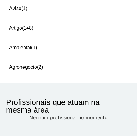
Aviso
(1)
Artigo
(148)
Ambiental
(1)
Agronegócio
(2)
Profissionais que atuam na
mesma área:
Nenhum profissional no momento