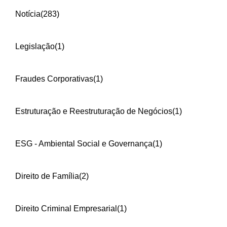
Notícia
(283)
Legislação
(1)
Fraudes Corporativas
(1)
Estruturação e Reestruturação de Negócios
(1)
ESG - Ambiental Social e Governança
(1)
Direito de Família
(2)
Direito Criminal Empresarial
(1)