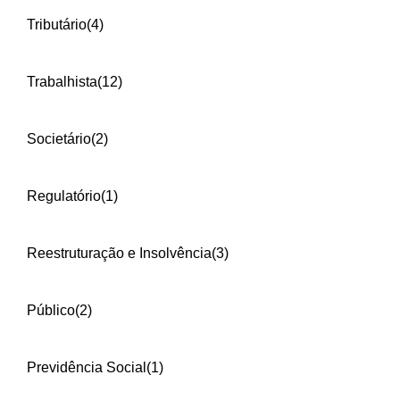
Tributário
(4)
Trabalhista
(12)
Societário
(2)
Regulatório
(1)
Reestruturação e Insolvência
(3)
Público
(2)
Previdência Social
(1)