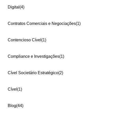
Digital
(4)
Contratos Comerciais e Negociações
(1)
Contencioso Cível
(1)
Compliance e Investigações
(1)
Cível Societário Estratégico
(2)
Cível
(1)
Blog
(44)