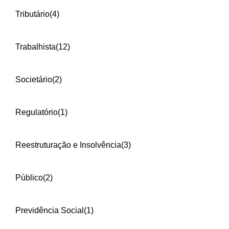
Tributário
(4)
Trabalhista
(12)
Societário
(2)
Regulatório
(1)
Reestruturação e Insolvência
(3)
Público
(2)
Previdência Social
(1)