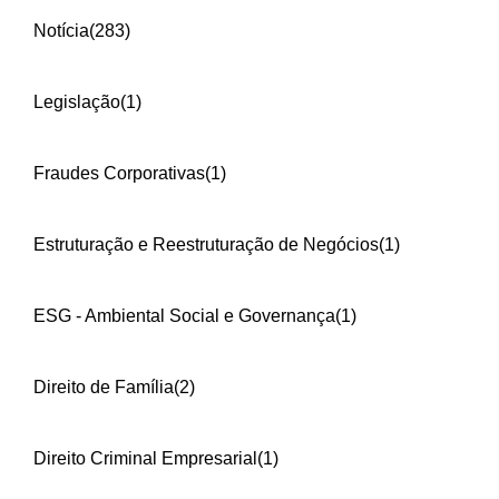
Notícia
(283)
Legislação
(1)
Fraudes Corporativas
(1)
Estruturação e Reestruturação de Negócios
(1)
ESG - Ambiental Social e Governança
(1)
Direito de Família
(2)
Direito Criminal Empresarial
(1)