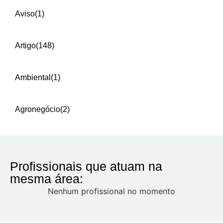
Aviso
(1)
Artigo
(148)
Ambiental
(1)
Agronegócio
(2)
Profissionais que atuam na
mesma área:
Nenhum profissional no momento