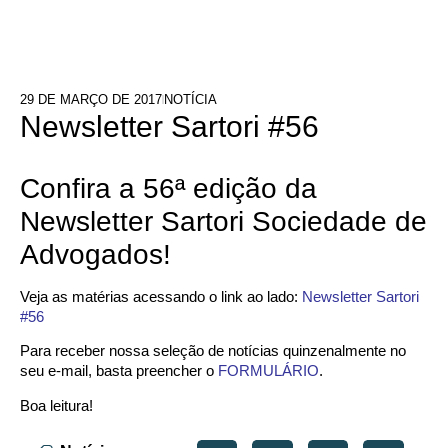
29 DE MARÇO DE 2017
NOTÍCIA
Newsletter Sartori #56
Confira a 56ª edição da
Newsletter Sartori Sociedade de
Advogados!
Veja as matérias acessando o link ao lado:
Newsletter Sartori
#56
Para receber nossa seleção de notícias quinzenalmente no
seu e-mail, basta preencher o
FORMULÁRIO
.
Boa leitura!