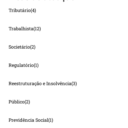
Tributário
(4)
Trabalhista
(12)
Societário
(2)
Regulatório
(1)
Reestruturação e Insolvência
(3)
Público
(2)
Previdência Social
(1)