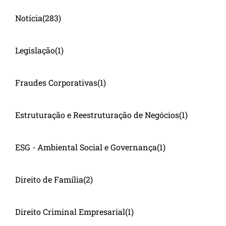
Notícia
(283)
Legislação
(1)
Fraudes Corporativas
(1)
Estruturação e Reestruturação de Negócios
(1)
ESG - Ambiental Social e Governança
(1)
Direito de Família
(2)
Direito Criminal Empresarial
(1)