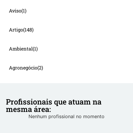
Aviso
(1)
Artigo
(148)
Ambiental
(1)
Agronegócio
(2)
Profissionais que atuam na
mesma área:
Nenhum profissional no momento