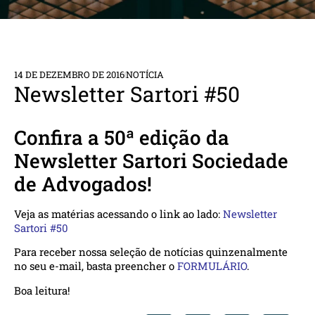
14 DE DEZEMBRO DE 2016
NOTÍCIA
Newsletter Sartori #50
Confira a 50ª edição da
Newsletter Sartori Sociedade
de Advogados!
Veja as matérias acessando o link ao lado:
Newsletter
Sartori #50
Para receber nossa seleção de notícias quinzenalmente
no seu e-mail, basta preencher o
FORMULÁRIO
.
Boa leitura!