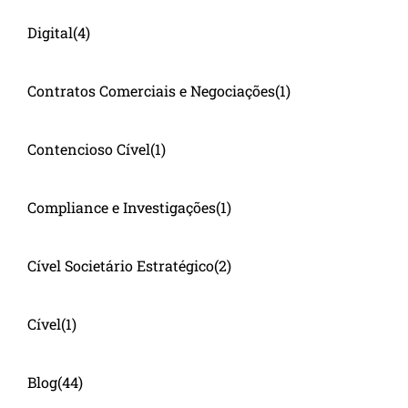
Digital
(4)
Contratos Comerciais e Negociações
(1)
Contencioso Cível
(1)
Compliance e Investigações
(1)
Cível Societário Estratégico
(2)
Cível
(1)
Blog
(44)