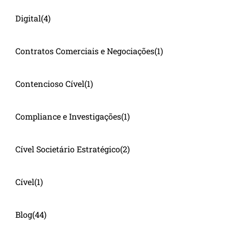
Digital
(4)
Contratos Comerciais e Negociações
(1)
Contencioso Cível
(1)
Compliance e Investigações
(1)
Cível Societário Estratégico
(2)
Cível
(1)
Blog
(44)