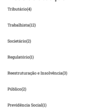
Tributário
(4)
Trabalhista
(12)
Societário
(2)
Regulatório
(1)
Reestruturação e Insolvência
(3)
Público
(2)
Previdência Social
(1)