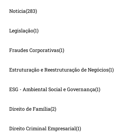
Notícia
(283)
Legislação
(1)
Fraudes Corporativas
(1)
Estruturação e Reestruturação de Negócios
(1)
ESG - Ambiental Social e Governança
(1)
Direito de Família
(2)
Direito Criminal Empresarial
(1)