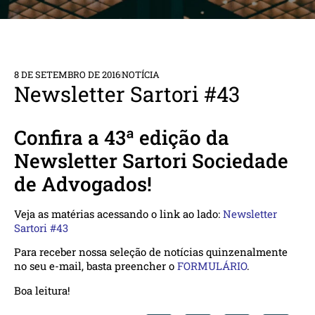
8 DE SETEMBRO DE 2016
NOTÍCIA
Newsletter Sartori #43
Confira a 43ª edição da
Newsletter Sartori Sociedade
de Advogados!
Veja as matérias acessando o link ao lado:
Newsletter
Sartori #43
Para receber nossa seleção de notícias quinzenalmente
no seu e-mail, basta preencher o
FORMULÁRIO
.
Boa leitura!