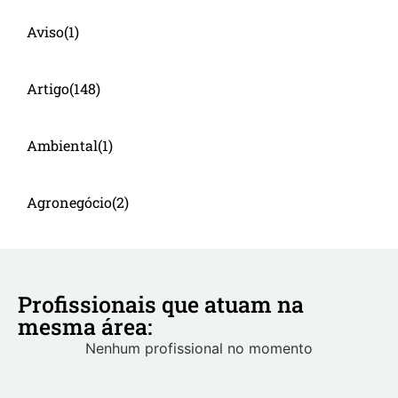
Aviso
(1)
Artigo
(148)
Ambiental
(1)
Agronegócio
(2)
Profissionais que atuam na
mesma área:
Nenhum profissional no momento