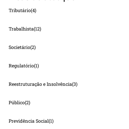
Tributário
(4)
Trabalhista
(12)
Societário
(2)
Regulatório
(1)
Reestruturação e Insolvência
(3)
Público
(2)
Previdência Social
(1)