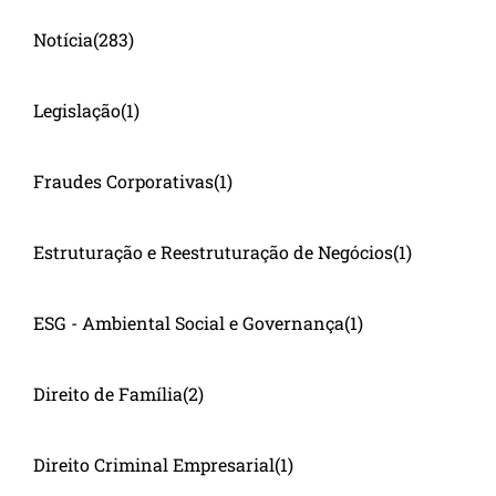
Notícia
(283)
Legislação
(1)
Fraudes Corporativas
(1)
Estruturação e Reestruturação de Negócios
(1)
ESG - Ambiental Social e Governança
(1)
Direito de Família
(2)
Direito Criminal Empresarial
(1)