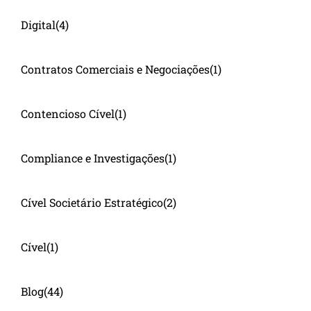
Digital
(4)
Contratos Comerciais e Negociações
(1)
Contencioso Cível
(1)
Compliance e Investigações
(1)
Cível Societário Estratégico
(2)
Cível
(1)
Blog
(44)