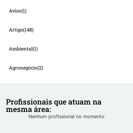
Aviso
(1)
Artigo
(148)
Ambiental
(1)
Agronegócio
(2)
Profissionais que atuam na
mesma área:
Nenhum profissional no momento