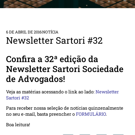
6 DE ABRIL DE 2016
NOTÍCIA
Newsletter Sartori #32
Confira a 32ª edição da
Newsletter Sartori Sociedade
de Advogados!
Veja as matérias acessando o link ao lado:
Newsletter
Sartori #32
Para receber nossa seleção de notícias quinzenalmente
no seu e-mail, basta preencher o
FORMULÁRIO
.
Boa leitura!