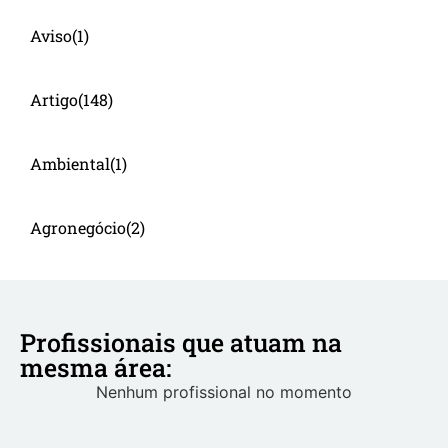
Aviso
(1)
Artigo
(148)
Ambiental
(1)
Agronegócio
(2)
Profissionais que atuam na
mesma área:
Nenhum profissional no momento