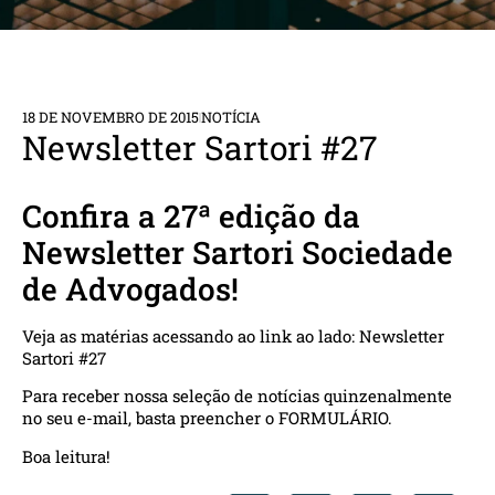
18 DE NOVEMBRO DE 2015
NOTÍCIA
Newsletter Sartori #27
Confira a 27ª edição da
Newsletter Sartori Sociedade
de Advogados!
Veja as matérias acessando ao link ao lado:
Newsletter
Sartori #27
Para receber nossa seleção de notícias quinzenalmente
no seu e-mail, basta preencher o
FORMULÁRIO
.
Boa leitura!