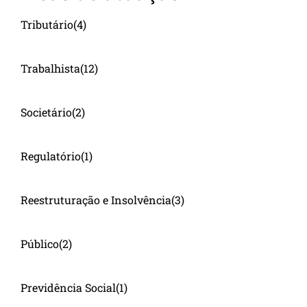
Tributário
(4)
Trabalhista
(12)
Societário
(2)
Regulatório
(1)
Reestruturação e Insolvência
(3)
Público
(2)
Previdência Social
(1)