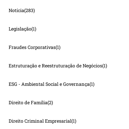
Notícia
(283)
Legislação
(1)
Fraudes Corporativas
(1)
Estruturação e Reestruturação de Negócios
(1)
ESG - Ambiental Social e Governança
(1)
Direito de Família
(2)
Direito Criminal Empresarial
(1)