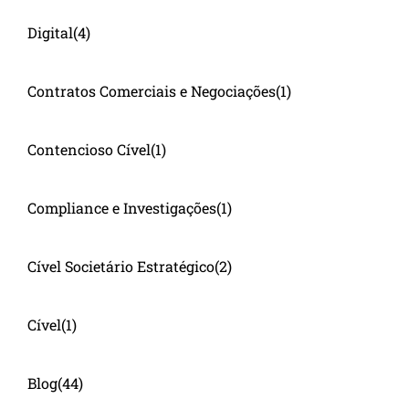
Digital
(4)
Contratos Comerciais e Negociações
(1)
Contencioso Cível
(1)
Compliance e Investigações
(1)
Cível Societário Estratégico
(2)
Cível
(1)
Blog
(44)