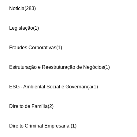
Notícia
(283)
Legislação
(1)
Fraudes Corporativas
(1)
Estruturação e Reestruturação de Negócios
(1)
ESG - Ambiental Social e Governança
(1)
Direito de Família
(2)
Direito Criminal Empresarial
(1)