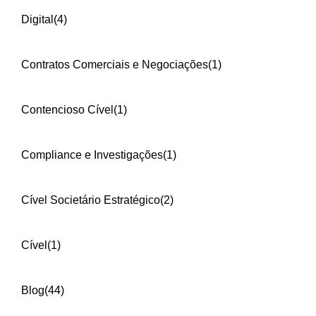
Digital
(4)
Contratos Comerciais e Negociações
(1)
Contencioso Cível
(1)
Compliance e Investigações
(1)
Cível Societário Estratégico
(2)
Cível
(1)
Blog
(44)