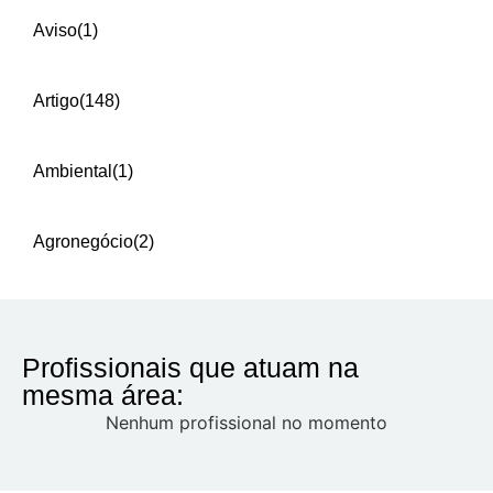
Aviso
(1)
Artigo
(148)
Ambiental
(1)
Agronegócio
(2)
Profissionais que atuam na
mesma área:
Nenhum profissional no momento