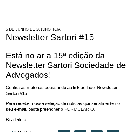
5 DE JUNHO DE 2015
NOTÍCIA
Newsletter Sartori #15
Está no ar a 15ª edição da
Newsletter Sartori Sociedade de
Advogados!
Confira as matérias acessando ao link ao lado:
Newsletter
Sartori #15
Para receber nossa seleção de notícias quinzenalmente no
seu e-mail, basta preencher o
FORMULÁRIO
.
Boa leitura!