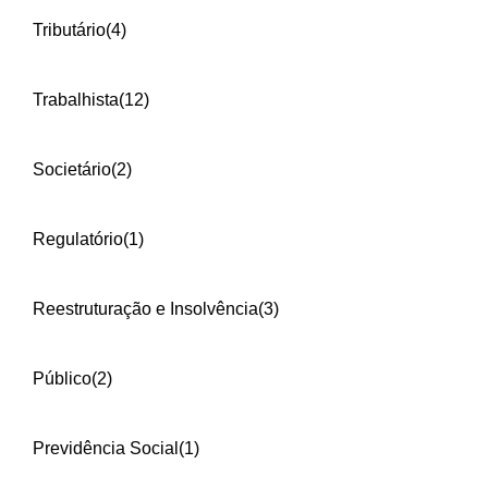
Tributário
(4)
Trabalhista
(12)
Societário
(2)
Regulatório
(1)
Reestruturação e Insolvência
(3)
Público
(2)
Previdência Social
(1)