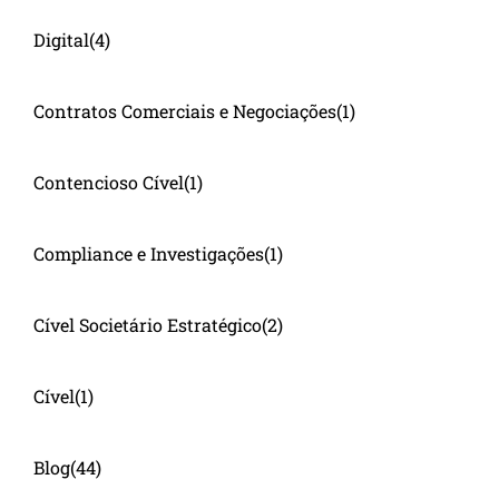
Digital
(4)
Contratos Comerciais e Negociações
(1)
Contencioso Cível
(1)
Compliance e Investigações
(1)
Cível Societário Estratégico
(2)
Cível
(1)
Blog
(44)