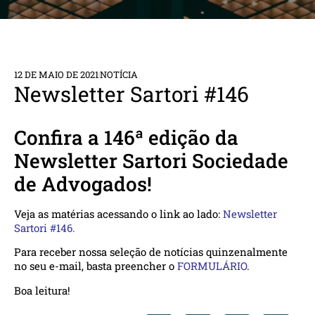
12 DE MAIO DE 2021
NOTÍCIA
Newsletter Sartori #146
Confira a 146ª edição da
Newsletter Sartori Sociedade
de Advogados!
Veja as matérias acessando o link ao lado:
Newsletter
Sartori #146.
Para receber nossa seleção de notícias quinzenalmente
no seu e-mail, basta preencher o
FORMULÁRIO
.
Boa leitura!