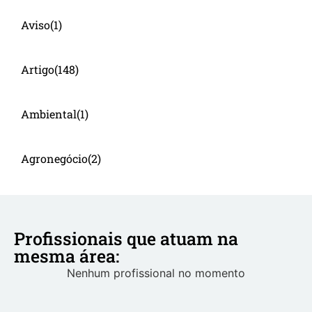
Aviso
(1)
Artigo
(148)
Ambiental
(1)
Agronegócio
(2)
Profissionais que atuam na
mesma área:
Nenhum profissional no momento