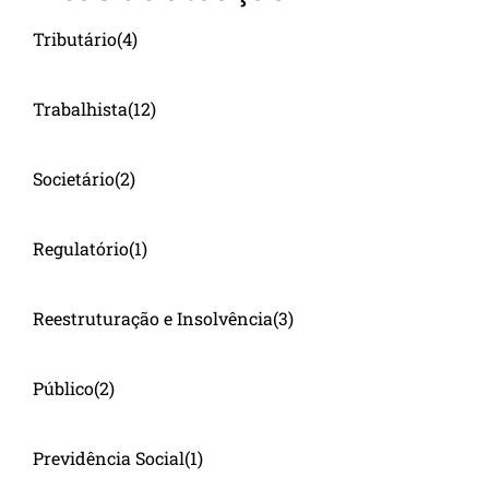
Tributário
(4)
Trabalhista
(12)
Societário
(2)
Regulatório
(1)
Reestruturação e Insolvência
(3)
Público
(2)
Previdência Social
(1)