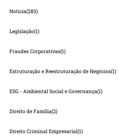
Notícia
(283)
Legislação
(1)
Fraudes Corporativas
(1)
Estruturação e Reestruturação de Negócios
(1)
ESG - Ambiental Social e Governança
(1)
Direito de Família
(2)
Direito Criminal Empresarial
(1)