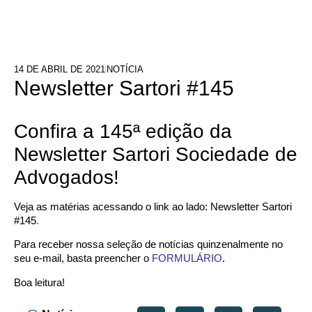
14 DE ABRIL DE 2021
NOTÍCIA
Newsletter Sartori #145
Confira a 145ª edição da
Newsletter Sartori Sociedade de
Advogados!
Veja as matérias acessando o link ao lado:
Newsletter Sartori
#145
.
Para receber nossa seleção de notícias quinzenalmente no
seu e-mail, basta preencher o
FORMULÁRIO
.
Boa leitura!