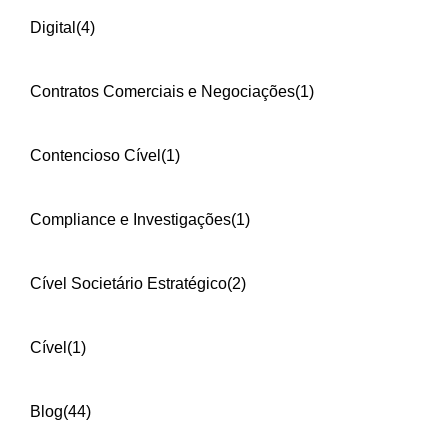
Digital
(4)
Contratos Comerciais e Negociações
(1)
Contencioso Cível
(1)
Compliance e Investigações
(1)
Cível Societário Estratégico
(2)
Cível
(1)
Blog
(44)