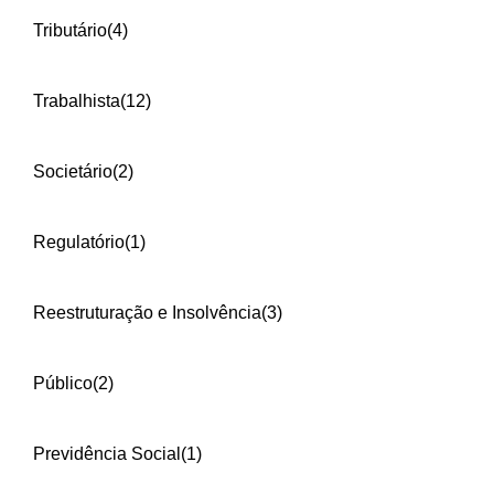
Tributário
(4)
Trabalhista
(12)
Societário
(2)
Regulatório
(1)
Reestruturação e Insolvência
(3)
Público
(2)
Previdência Social
(1)