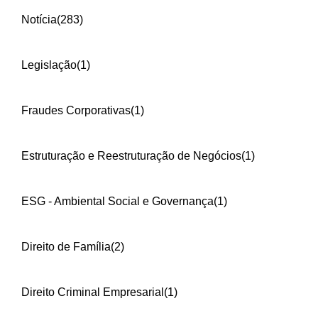
Notícia
(283)
Legislação
(1)
Fraudes Corporativas
(1)
Estruturação e Reestruturação de Negócios
(1)
ESG - Ambiental Social e Governança
(1)
Direito de Família
(2)
Direito Criminal Empresarial
(1)