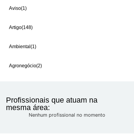
Aviso
(1)
Artigo
(148)
Ambiental
(1)
Agronegócio
(2)
Profissionais que atuam na
mesma área:
Nenhum profissional no momento