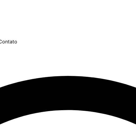
Contato