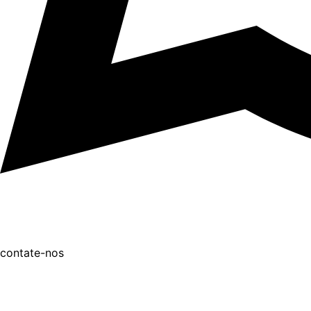
contate-nos