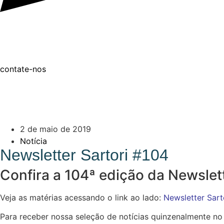
contate-nos
2 de maio de 2019
Notícia
Newsletter Sartori #104
Confira a 104ª edição da Newslet
Veja as matérias acessando o link ao lado:
Newsletter Sart
Para receber nossa seleção de notícias quinzenalmente no