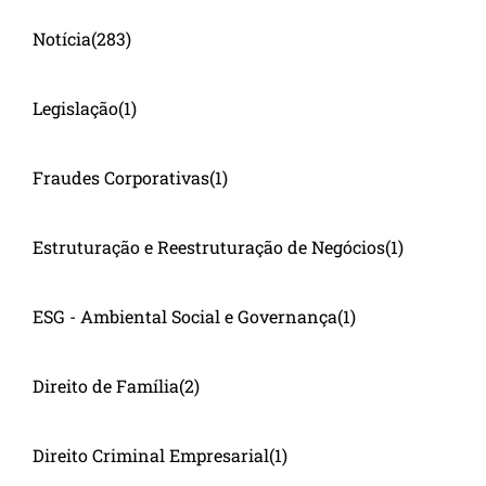
Notícia
(283)
Legislação
(1)
Fraudes Corporativas
(1)
Estruturação e Reestruturação de Negócios
(1)
ESG - Ambiental Social e Governança
(1)
Direito de Família
(2)
Direito Criminal Empresarial
(1)