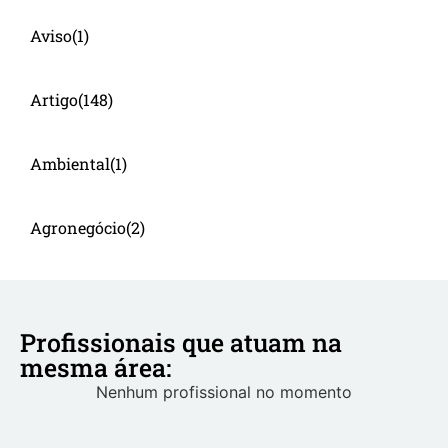
Aviso
(1)
Artigo
(148)
Ambiental
(1)
Agronegócio
(2)
Profissionais que atuam na
mesma área:
Nenhum profissional no momento