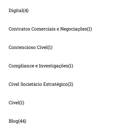
Digital
(4)
Contratos Comerciais e Negociações
(1)
Contencioso Cível
(1)
Compliance e Investigações
(1)
Cível Societário Estratégico
(2)
Cível
(1)
Blog
(44)