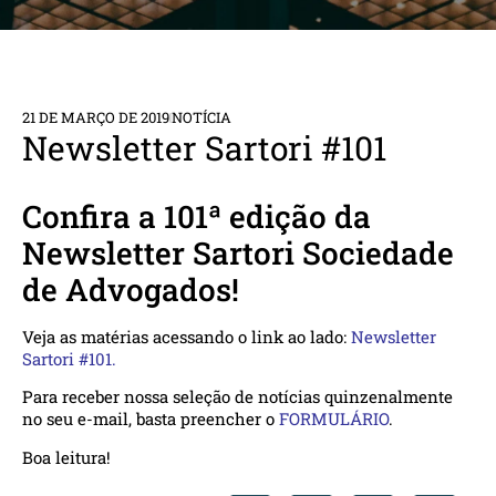
21 DE MARÇO DE 2019
NOTÍCIA
Newsletter Sartori #101
Confira a 101ª edição da
Newsletter Sartori Sociedade
de Advogados!
Veja as matérias acessando o link ao lado:
Newsletter
Sartori #101.
Para receber nossa seleção de notícias quinzenalmente
no seu e-mail, basta preencher o
FORMULÁRIO
.
Boa leitura!