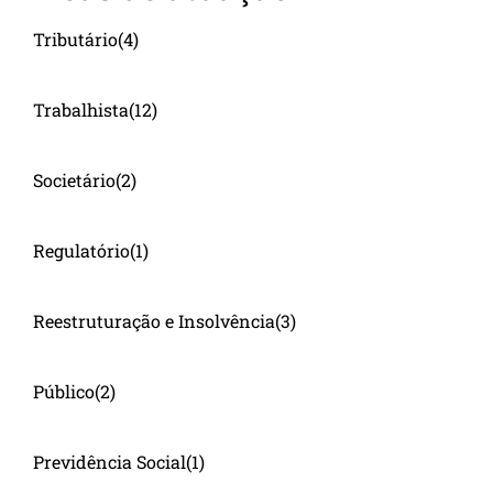
Tributário
(4)
Trabalhista
(12)
Societário
(2)
Regulatório
(1)
Reestruturação e Insolvência
(3)
Público
(2)
Previdência Social
(1)