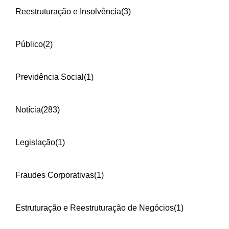
Reestruturação e Insolvência
(3)
Público
(2)
Previdência Social
(1)
Notícia
(283)
Legislação
(1)
Fraudes Corporativas
(1)
Estruturação e Reestruturação de Negócios
(1)