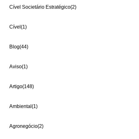
Cível Societário Estratégico
(2)
Cível
(1)
Blog
(44)
Aviso
(1)
Artigo
(148)
Ambiental
(1)
Agronegócio
(2)