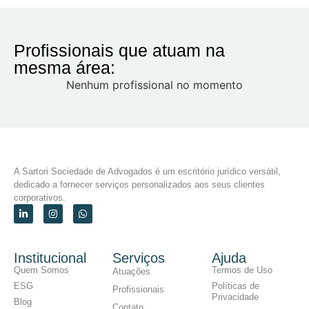
Profissionais que atuam na
mesma área:
Nenhum profissional no momento
A Sartori Sociedade de Advogados é um escritório jurídico versátil,
dedicado a fornecer serviços personalizados aos seus clientes
corporativos.
Institucional
Serviços
Ajuda
Quem Somos
Termos de Uso
Atuações
ESG
Políticas de
Profissionais
Privacidade
Blog
Contato