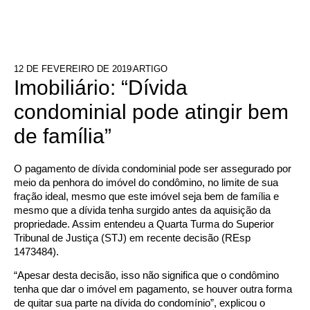
12 DE FEVEREIRO DE 2019
ARTIGO
Imobiliário: “Dívida
condominial pode atingir bem
de família”
O pagamento de dívida condominial pode ser assegurado por
meio da penhora do imóvel do condômino, no limite de sua
fração ideal, mesmo que este imóvel seja bem de família e
mesmo que a dívida tenha surgido antes da aquisição da
propriedade. Assim entendeu a Quarta Turma do Superior
Tribunal de Justiça (STJ) em recente decisão (REsp
1473484).
“Apesar desta decisão, isso não significa que o condômino
tenha que dar o imóvel em pagamento, se houver outra forma
de quitar sua parte na dívida do condomínio”, explicou o