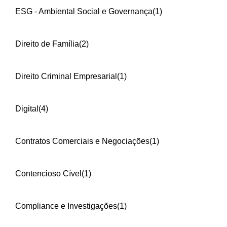
ESG - Ambiental Social e Governança
(1)
Direito de Família
(2)
Direito Criminal Empresarial
(1)
Digital
(4)
Contratos Comerciais e Negociações
(1)
Contencioso Cível
(1)
Compliance e Investigações
(1)