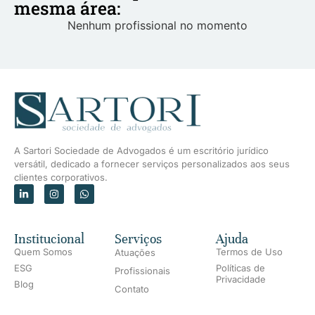
mesma área:
Nenhum profissional no momento
A Sartori Sociedade de Advogados é um escritório jurídico
versátil, dedicado a fornecer serviços personalizados aos seus
clientes corporativos.
Institucional
Serviços
Ajuda
Quem Somos
Termos de Uso
Atuações
ESG
Políticas de
Profissionais
Privacidade
Blog
Contato