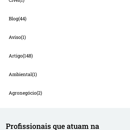
Blog
(44)
Aviso
(1)
Artigo
(148)
Ambiental
(1)
Agronegócio
(2)
Profissionais que atuam na