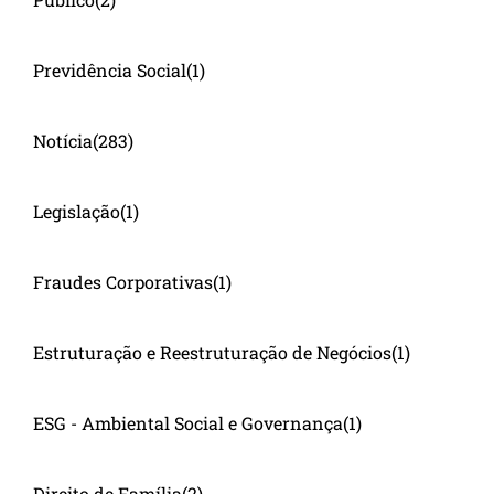
Previdência Social
(1)
Notícia
(283)
Legislação
(1)
Fraudes Corporativas
(1)
Estruturação e Reestruturação de Negócios
(1)
ESG - Ambiental Social e Governança
(1)
Direito de Família
(2)