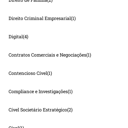
Direito Criminal Empresarial
(1)
Digital
(4)
Contratos Comerciais e Negociações
(1)
Contencioso Cível
(1)
Compliance e Investigações
(1)
Cível Societário Estratégico
(2)
Cível
(1)