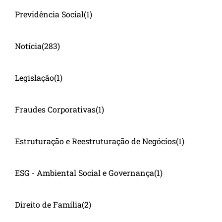
Previdência Social
(1)
Notícia
(283)
Legislação
(1)
Fraudes Corporativas
(1)
Estruturação e Reestruturação de Negócios
(1)
ESG - Ambiental Social e Governança
(1)
Direito de Família
(2)