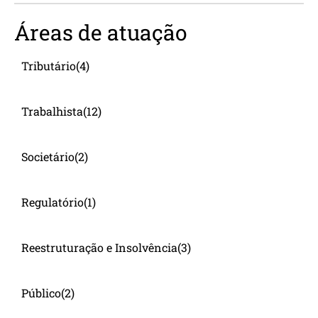
Áreas de atuação
Tributário
(4)
Trabalhista
(12)
Societário
(2)
Regulatório
(1)
Reestruturação e Insolvência
(3)
Público
(2)