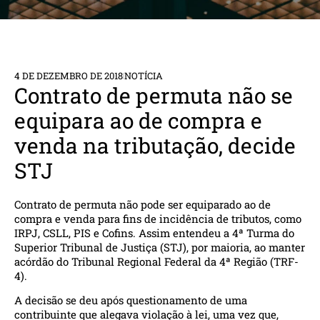
4 DE DEZEMBRO DE 2018
NOTÍCIA
Contrato de permuta não se
equipara ao de compra e
venda na tributação, decide
STJ
Contrato de permuta não pode ser equiparado ao de
compra e venda para fins de incidência de tributos, como
IRPJ, CSLL, PIS e Cofins. Assim entendeu a 4ª Turma do
Superior Tribunal de Justiça (STJ), por maioria, ao manter
acórdão do Tribunal Regional Federal da 4ª Região (TRF-
4).
A decisão se deu após questionamento de uma
contribuinte que alegava violação à lei, uma vez que,