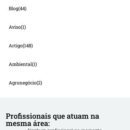
Blog
(44)
Aviso
(1)
Artigo
(148)
Ambiental
(1)
Agronegócio
(2)
Profissionais que atuam na
mesma área: