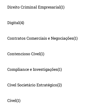
Direito Criminal Empresarial
(1)
Digital
(4)
Contratos Comerciais e Negociações
(1)
Contencioso Cível
(1)
Compliance e Investigações
(1)
Cível Societário Estratégico
(2)
Cível
(1)