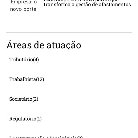
transforma a gestão de afastamentos
Áreas de atuação
Tributário
(4)
Trabalhista
(12)
Societário
(2)
Regulatório
(1)