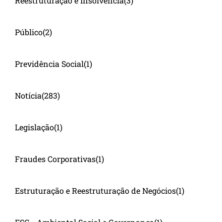
Reestruturação e Insolvência
(3)
Público
(2)
Previdência Social
(1)
Notícia
(283)
Legislação
(1)
Fraudes Corporativas
(1)
Estruturação e Reestruturação de Negócios
(1)