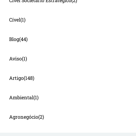
Cível Societário Estratégico
(2)
Cível
(1)
Blog
(44)
Aviso
(1)
Artigo
(148)
Ambiental
(1)
Agronegócio
(2)