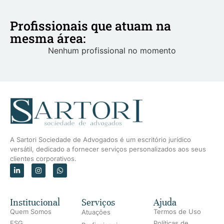
Profissionais que atuam na
mesma área:
Nenhum profissional no momento
A Sartori Sociedade de Advogados é um escritório jurídico
versátil, dedicado a fornecer serviços personalizados aos seus
clientes corporativos.
Institucional
Serviços
Ajuda
Quem Somos
Termos de Uso
Atuações
ESG
Políticas de