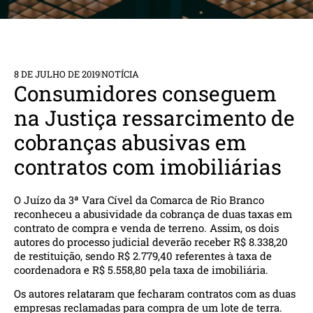
8 DE JULHO DE 2019
NOTÍCIA
Consumidores conseguem
na Justiça ressarcimento de
cobranças abusivas em
contratos com imobiliárias
O Juízo da 3ª Vara Cível da Comarca de Rio Branco
reconheceu a abusividade da cobrança de duas taxas em
contrato de compra e venda de terreno. Assim, os dois
autores do processo judicial deverão receber R$ 8.338,20
de restituição, sendo R$ 2.779,40 referentes à taxa de
coordenadora e R$ 5.558,80 pela taxa de imobiliária.
Os autores relataram que fecharam contratos com as duas
empresas reclamadas para compra de um lote de terra.