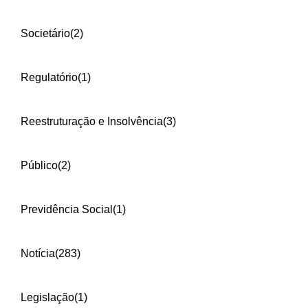
Societário
(2)
Regulatório
(1)
Reestruturação e Insolvência
(3)
Público
(2)
Previdência Social
(1)
Notícia
(283)
Legislação
(1)