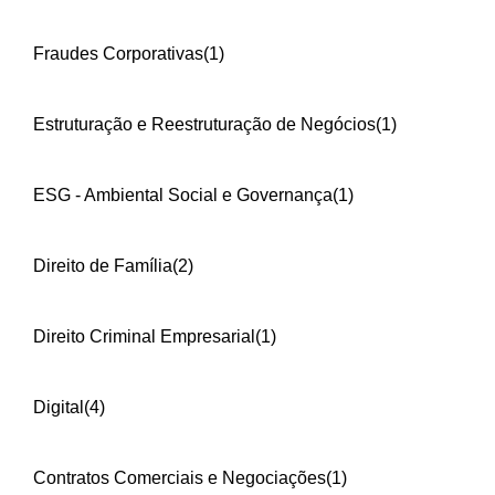
Fraudes Corporativas
(1)
Estruturação e Reestruturação de Negócios
(1)
ESG - Ambiental Social e Governança
(1)
Direito de Família
(2)
Direito Criminal Empresarial
(1)
Digital
(4)
Contratos Comerciais e Negociações
(1)