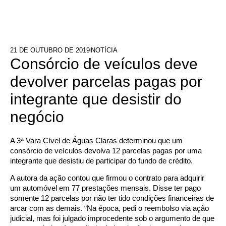
21 DE OUTUBRO DE 2019
NOTÍCIA
Consórcio de veículos deve
devolver parcelas pagas por
integrante que desistir do
negócio
A 3ª Vara Cível de Águas Claras determinou que um
consórcio de veículos devolva 12 parcelas pagas por uma
integrante que desistiu de participar do fundo de crédito.
A autora da ação contou que firmou o contrato para adquirir
um automóvel em 77 prestações mensais. Disse ter pago
somente 12 parcelas por não ter tido condições financeiras de
arcar com as demais. “Na época, pedi o reembolso via ação
judicial, mas foi julgado improcedente sob o argumento de que