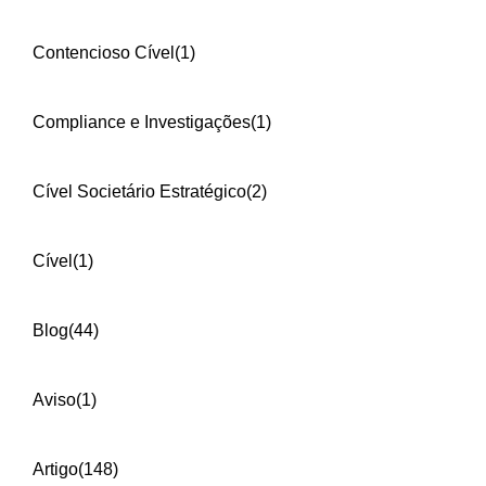
Contencioso Cível
(1)
Compliance e Investigações
(1)
Cível Societário Estratégico
(2)
Cível
(1)
Blog
(44)
Aviso
(1)
Artigo
(148)