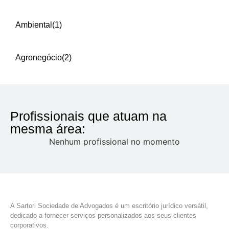
Ambiental
(1)
Agronegócio
(2)
Profissionais que atuam na
mesma área:
Nenhum profissional no momento
A Sartori Sociedade de Advogados é um escritório jurídico versátil,
dedicado a fornecer serviços personalizados aos seus clientes
corporativos.