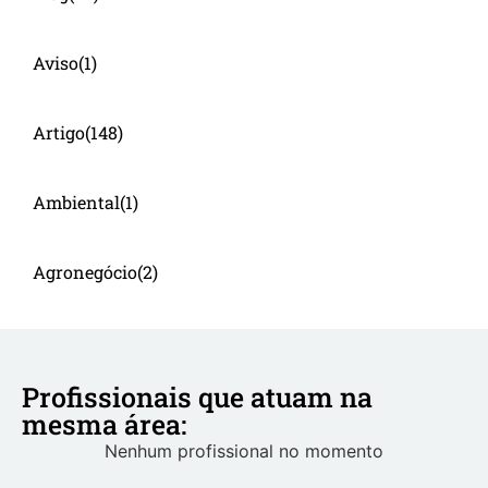
Aviso
(1)
Artigo
(148)
Ambiental
(1)
Agronegócio
(2)
Profissionais que atuam na
mesma área:
Nenhum profissional no momento