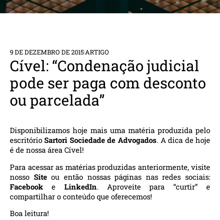
9 DE DEZEMBRO DE 2015
ARTIGO
Cível: “Condenação judicial
pode ser paga com desconto
ou parcelada”
Disponibilizamos hoje mais uma matéria produzida pelo
escritório
Sartori Sociedade de Advogados
. A dica de hoje
é de nossa área Cível!
Para acessar as matérias produzidas anteriormente, visite
nosso
Site
ou então nossas páginas nas redes sociais:
Facebook
e
LinkedIn
. Aproveite para “curtir” e
compartilhar o conteúdo que oferecemos!
Boa leitura!