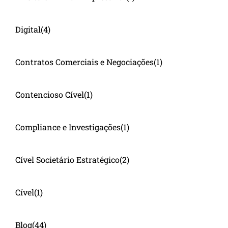
Digital
(4)
Contratos Comerciais e Negociações
(1)
Contencioso Cível
(1)
Compliance e Investigações
(1)
Cível Societário Estratégico
(2)
Cível
(1)
Blog
(44)