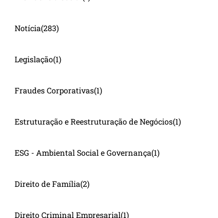
Notícia
(283)
Legislação
(1)
Fraudes Corporativas
(1)
Estruturação e Reestruturação de Negócios
(1)
ESG - Ambiental Social e Governança
(1)
Direito de Família
(2)
Direito Criminal Empresarial
(1)