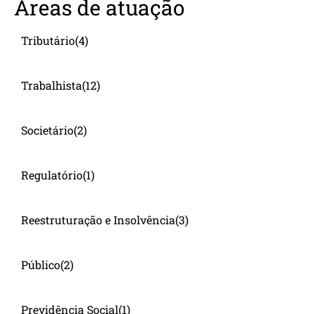
Áreas de atuação
Tributário
(4)
Trabalhista
(12)
Societário
(2)
Regulatório
(1)
Reestruturação e Insolvência
(3)
Público
(2)
Previdência Social
(1)