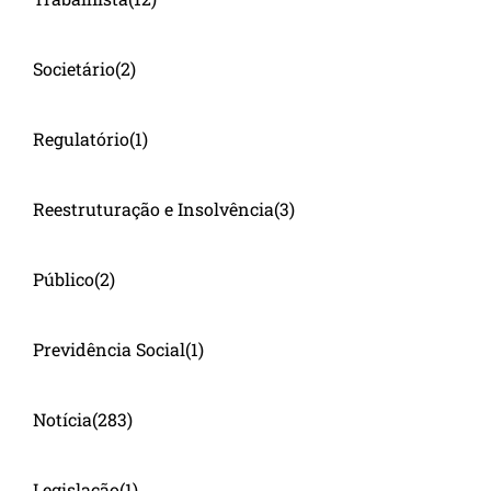
Societário
(2)
Regulatório
(1)
Reestruturação e Insolvência
(3)
Público
(2)
Previdência Social
(1)
Notícia
(283)
Legislação
(1)