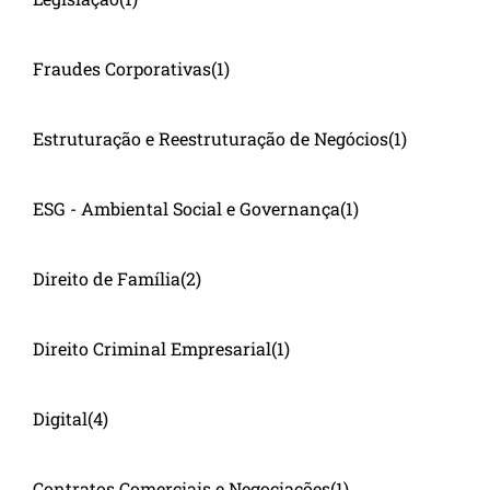
Fraudes Corporativas
(1)
Estruturação e Reestruturação de Negócios
(1)
ESG - Ambiental Social e Governança
(1)
Direito de Família
(2)
Direito Criminal Empresarial
(1)
Digital
(4)
Contratos Comerciais e Negociações
(1)