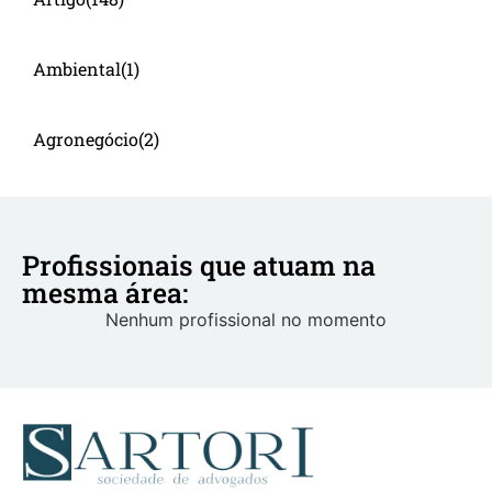
Ambiental
(1)
Agronegócio
(2)
Profissionais que atuam na
mesma área:
Nenhum profissional no momento