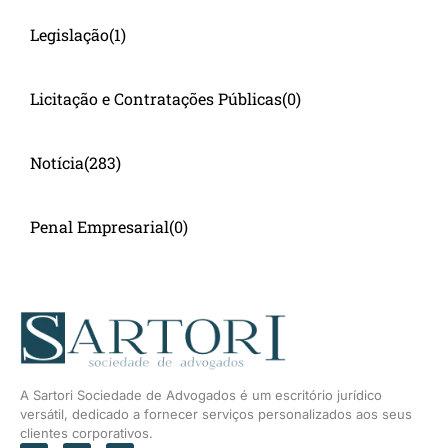
Legislação
(1)
Licitação e Contratações Públicas
(0)
Notícia
(283)
Penal Empresarial
(0)
A Sartori Sociedade de Advogados é um escritório jurídico
versátil, dedicado a fornecer serviços personalizados aos seus
clientes corporativos.