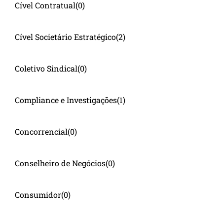
Cível Contratual
(0)
Cível Societário Estratégico
(2)
Coletivo Sindical
(0)
Compliance e Investigações
(1)
Concorrencial
(0)
Conselheiro de Negócios
(0)
Consumidor
(0)