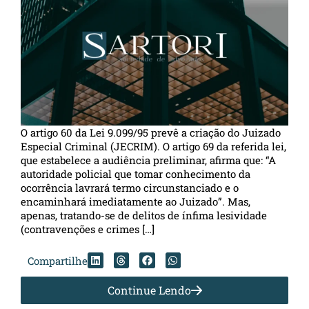
O artigo 60 da Lei 9.099/95 prevê a criação do Juizado
Especial Criminal (JECRIM). O artigo 69 da referida lei,
que estabelece a audiência preliminar, afirma que: “A
autoridade policial que tomar conhecimento da
ocorrência lavrará termo circunstanciado e o
encaminhará imediatamente ao Juizado”. Mas,
apenas, tratando-se de delitos de ínfima lesividade
(contravenções e crimes […]
Compartilhe
Continue Lendo