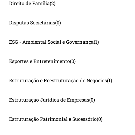
Direito de Família
(2)
Disputas Societárias
(0)
ESG - Ambiental Social e Governança
(1)
Esportes e Entretenimento
(0)
Estruturação e Reestruturação de Negócios
(1)
Estruturação Jurídica de Empresas
(0)
Estruturação Patrimonial e Sucessório
(0)