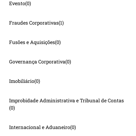
Evento
(0)
Fraudes Corporativas
(1)
Fusões e Aquisições
(0)
Governança Corporativa
(0)
Imobiliário
(0)
Improbidade Administrativa e Tribunal de Contas
(0)
Internacional e Aduaneiro
(0)