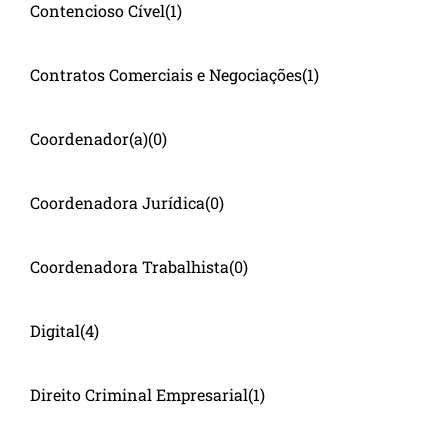
Contencioso Cível
(1)
Contratos Comerciais e Negociações
(1)
Coordenador(a)
(0)
Coordenadora Jurídica
(0)
Coordenadora Trabalhista
(0)
Digital
(4)
Direito Criminal Empresarial
(1)