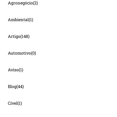
Agronegócio
(2)
Ambiental
(1)
Artigo
(148)
Automotivo
(0)
Aviso
(1)
Blog
(44)
Cível
(1)