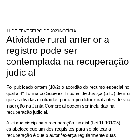
11 DE FEVEREIRO DE 2020
NOTÍCIA
Atividade rural anterior a
registro pode ser
contemplada na recuperação
judicial
Foi publicado ontem (10/2) o acórdão do recurso especial no
qual a 4ª Turma do Superior Tribunal de Justiça (STJ) definiu
que as dívidas contraídas por um produtor rural antes de sua
inscrição na Junta Comercial podem ser incluídas na
recuperação judicial.
A lei que disciplina a recuperação judicial (Lei 11.101/05)
estabelece que um dos requisitos para se pleitear a
recuperação é que o autor “exerça regularmente suas