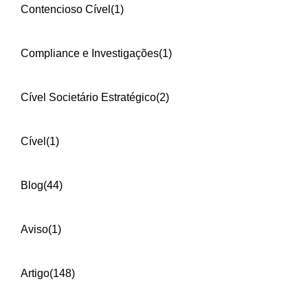
Contencioso Cível
(1)
Compliance e Investigações
(1)
Cível Societário Estratégico
(2)
Cível
(1)
Blog
(44)
Aviso
(1)
Artigo
(148)