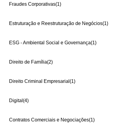
Fraudes Corporativas
(1)
Estruturação e Reestruturação de Negócios
(1)
ESG - Ambiental Social e Governança
(1)
Direito de Família
(2)
Direito Criminal Empresarial
(1)
Digital
(4)
Contratos Comerciais e Negociações
(1)