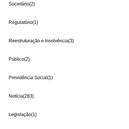
Societário
(2)
Regulatório
(1)
Reestruturação e Insolvência
(3)
Público
(2)
Previdência Social
(1)
Notícia
(283)
Legislação
(1)