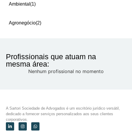
Ambiental
(1)
Agronegócio
(2)
Profissionais que atuam na
mesma área:
Nenhum profissional no momento
A Sartori Sociedade de Advogados é um escritório jurídico versátil,
dedicado a fornecer serviços personalizados aos seus clientes
corporativos.