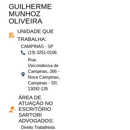
GUILHERME
MUNHOZ
OLIVEIRA
UNIDADE QUE
TRABALHA:
CAMPINAS - SP
(19) 3251-0106
Rua
Viscondessa de
Campinas, 266 -
Nova Campinas,
Campinas - SP,
13092-135
ÁREA DE
ATUAÇÃO NO
ESCRITÓRIO
SARTORI
ADVOGADOS:
Direito Trabalhista