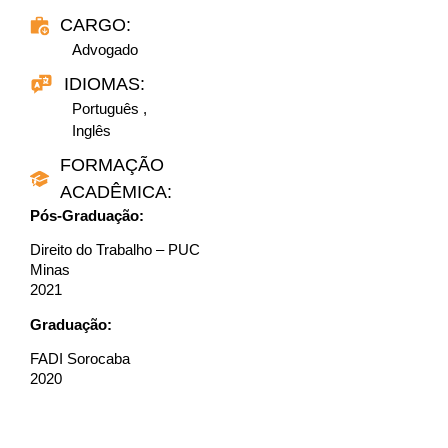
CARGO:
Advogado
IDIOMAS:
Português ,
Inglês
FORMAÇÃO
ACADÊMICA:
Pós-Graduação:
Direito do Trabalho – PUC
Minas
2021
Graduação:
FADI Sorocaba
2020